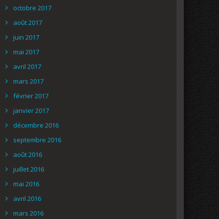
octobre 2017
août 2017
juin 2017
mai 2017
avril 2017
mars 2017
février 2017
janvier 2017
décembre 2016
septembre 2016
août 2016
juillet 2016
mai 2016
avril 2016
mars 2016