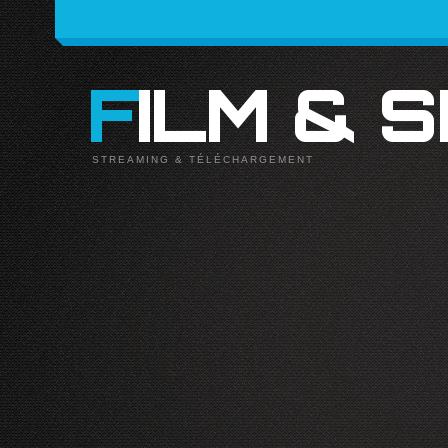
FILM & 
STREAMING & TÉLÉCHARGEMENT