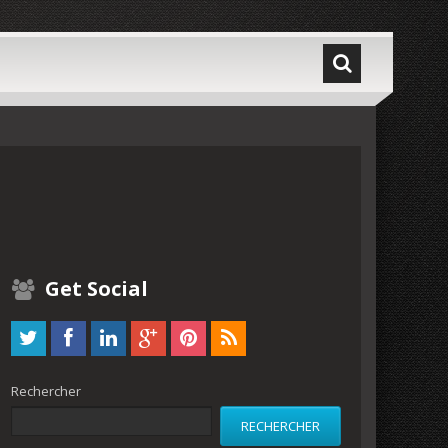
Get Social
Rechercher
RECHERCHER