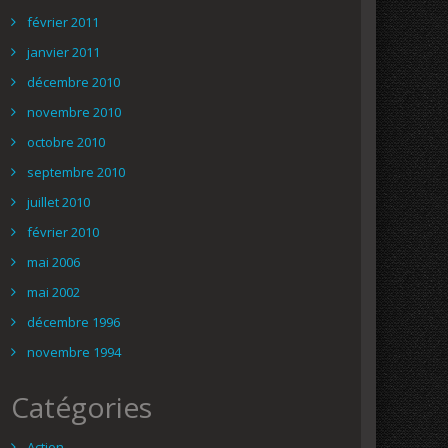
février 2011
janvier 2011
décembre 2010
novembre 2010
octobre 2010
septembre 2010
juillet 2010
février 2010
mai 2006
mai 2002
décembre 1996
novembre 1994
Catégories
Action