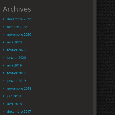
Archives
décembre 2022
octobre 2022
novembre 2020
avril 2020
février 2020
janvier 2020
avril 2019
février 2019
janvier 2019
novembre 2018
juin 2018
avril 2018
décembre 2017