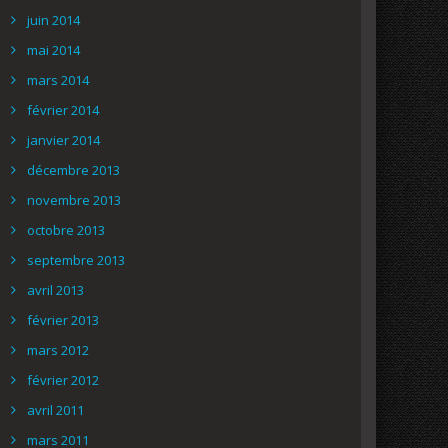
juin 2014
mai 2014
mars 2014
février 2014
janvier 2014
décembre 2013
novembre 2013
octobre 2013
septembre 2013
avril 2013
février 2013
mars 2012
février 2012
avril 2011
mars 2011