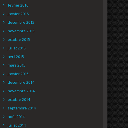
février 2016
janvier 2016
décembre 2015
novembre 2015
octobre 2015
juillet 2015
avril 2015
mars 2015
janvier 2015
décembre 2014
novembre 2014
octobre 2014
septembre 2014
août 2014
juillet 2014