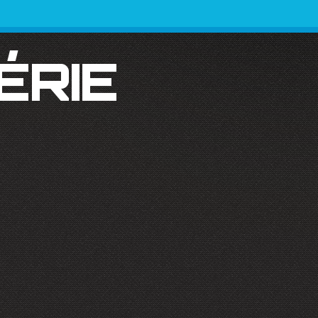
SÉRIE