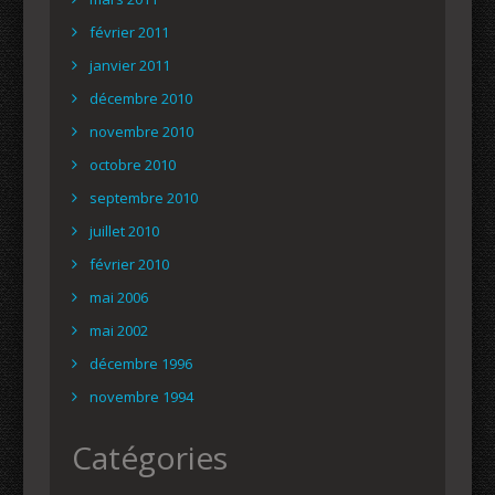
février 2011
janvier 2011
décembre 2010
novembre 2010
octobre 2010
septembre 2010
juillet 2010
février 2010
mai 2006
mai 2002
décembre 1996
novembre 1994
Catégories