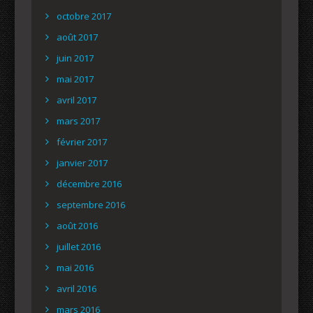
octobre 2017
août 2017
juin 2017
mai 2017
avril 2017
mars 2017
février 2017
janvier 2017
décembre 2016
septembre 2016
août 2016
juillet 2016
mai 2016
avril 2016
mars 2016