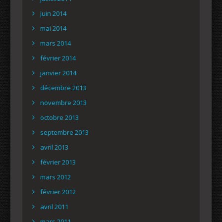
juin 2014
mai 2014
mars 2014
février 2014
janvier 2014
décembre 2013
novembre 2013
octobre 2013
septembre 2013
avril 2013
février 2013
mars 2012
février 2012
avril 2011
mars 2011