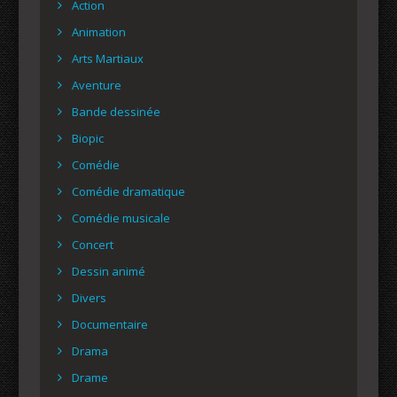
Action
Animation
Arts Martiaux
Aventure
Bande dessinée
Biopic
Comédie
Comédie dramatique
Comédie musicale
Concert
Dessin animé
Divers
Documentaire
Drama
Drame