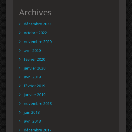
Archives
décembre 2022
octobre 2022
novembre 2020
avril 2020
février 2020
janvier 2020
avril 2019
février 2019
janvier 2019
novembre 2018
juin 2018
avril 2018
décembre 2017