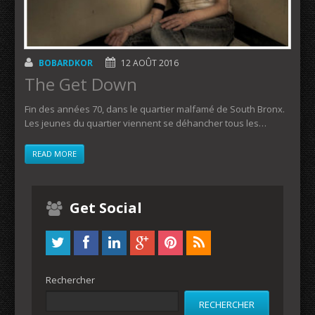
BOBARDKOR
12 AOÛT 2016
The Get Down
Fin des années 70, dans le quartier malfamé de South Bronx.
Les jeunes du quartier viennent se déhancher tous les…
READ MORE
Get Social
Rechercher
RECHERCHER