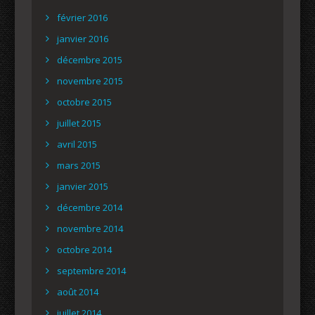
février 2016
janvier 2016
décembre 2015
novembre 2015
octobre 2015
juillet 2015
avril 2015
mars 2015
janvier 2015
décembre 2014
novembre 2014
octobre 2014
septembre 2014
août 2014
juillet 2014