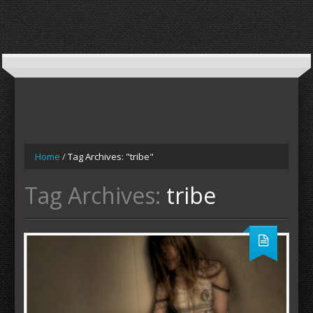
Home
/
Tag Archives: "tribe"
Tag Archives:
tribe