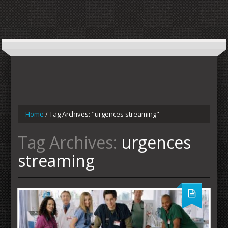
Home
/
Tag Archives: "urgences streaming"
Tag Archives:
urgences
streaming