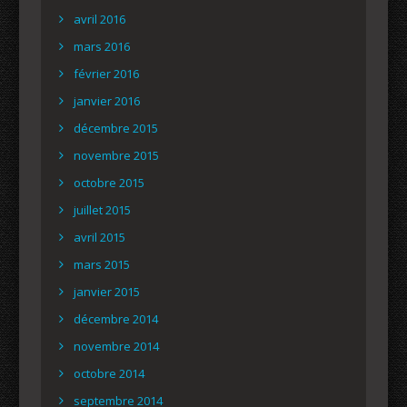
avril 2016
mars 2016
février 2016
janvier 2016
décembre 2015
novembre 2015
octobre 2015
juillet 2015
avril 2015
mars 2015
janvier 2015
décembre 2014
novembre 2014
octobre 2014
septembre 2014