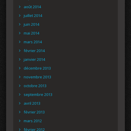
août 2014
juillet 2014
juin 2014
mai 2014
mars 2014
février 2014
janvier 2014
décembre 2013
novembre 2013
octobre 2013
septembre 2013
avril 2013
février 2013
mars 2012
février 2012