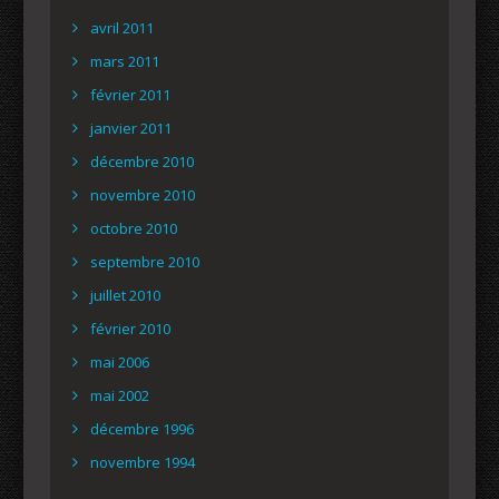
avril 2011
mars 2011
février 2011
janvier 2011
décembre 2010
novembre 2010
octobre 2010
septembre 2010
juillet 2010
février 2010
mai 2006
mai 2002
décembre 1996
novembre 1994