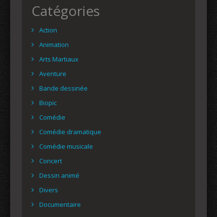
Catégories
Action
Animation
Arts Martiaux
Aventure
Bande dessinée
Biopic
Comédie
Comédie dramatique
Comédie musicale
Concert
Dessin animé
Divers
Documentaire