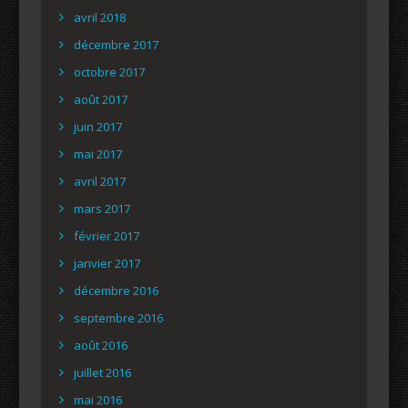
avril 2018
décembre 2017
octobre 2017
août 2017
juin 2017
mai 2017
avril 2017
mars 2017
février 2017
janvier 2017
décembre 2016
septembre 2016
août 2016
juillet 2016
mai 2016