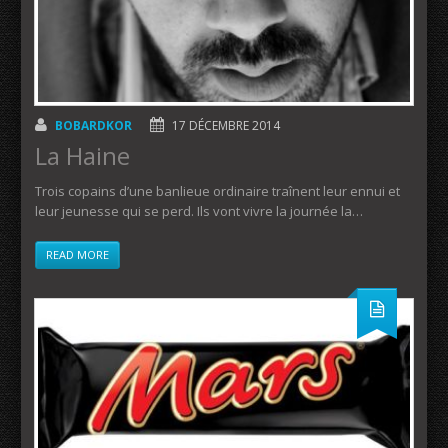
BOBARDKOR
17 DÉCEMBRE 2014
La Haine
Trois copains d’une banlieue ordinaire traînent leur ennui et
leur jeunesse qui se perd. Ils vont vivre la journée la…
READ MORE