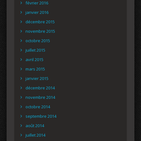
février 2016
janvier 2016
décembre 2015
novembre 2015
octobre 2015
juillet 2015
avril 2015
mars 2015
janvier 2015
décembre 2014
novembre 2014
octobre 2014
septembre 2014
août 2014
juillet 2014