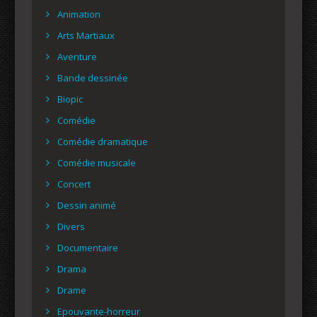
Animation
Arts Martiaux
Aventure
Bande dessinée
Biopic
Comédie
Comédie dramatique
Comédie musicale
Concert
Dessin animé
Divers
Documentaire
Drama
Drame
Epouvante-horreur