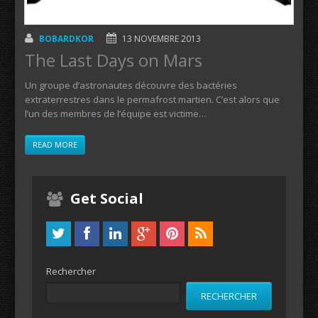
BOBARDKOR
13 NOVEMBRE 2013
The Last Days on Mars
Un groupe d’astronautes découvre des bactéries
extraterrestres dans le permafrost martien. C’est alors que
l’un des membres de l’équipe est victime…
READ MORE
Get Social
Rechercher
RECHERCHER