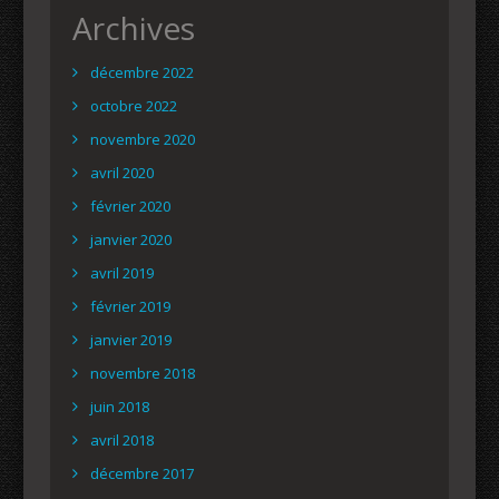
Archives
décembre 2022
octobre 2022
novembre 2020
avril 2020
février 2020
janvier 2020
avril 2019
février 2019
janvier 2019
novembre 2018
juin 2018
avril 2018
décembre 2017