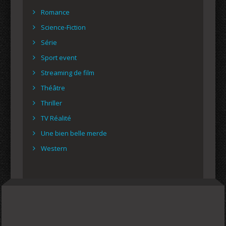
Romance
Science-Fiction
Série
Sport event
Streaming de film
Théâtre
Thriller
TV Réalité
Une bien belle merde
Western