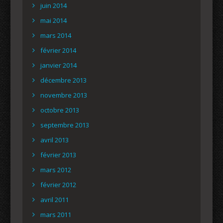
juin 2014
mai 2014
mars 2014
février 2014
janvier 2014
décembre 2013
novembre 2013
octobre 2013
septembre 2013
avril 2013
février 2013
mars 2012
février 2012
avril 2011
mars 2011