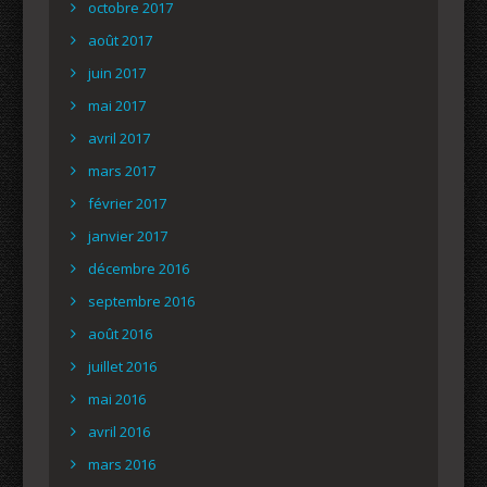
octobre 2017
août 2017
juin 2017
mai 2017
avril 2017
mars 2017
février 2017
janvier 2017
décembre 2016
septembre 2016
août 2016
juillet 2016
mai 2016
avril 2016
mars 2016