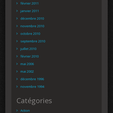
février 2011
janvier 2011
décembre 2010
novembre 2010
octobre 2010
septembre 2010
juillet 2010
février 2010
mai 2006
mai 2002
décembre 1996
novembre 1994
Catégories
Action