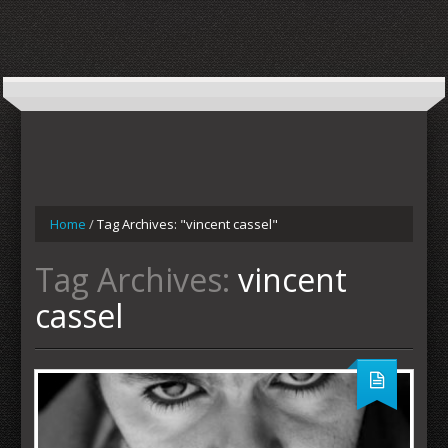
Home
/
Tag Archives: "vincent cassel"
Tag Archives:
vincent
cassel