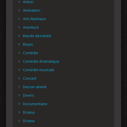
Action
Animation
Arts Martiaux
Aventure
Bande dessinée
Biopic
Comédie
Comédie dramatique
Comédie musicale
Concert
Dessin animé
Divers
Documentaire
Drama
Drame