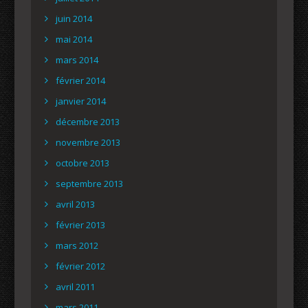
juin 2014
mai 2014
mars 2014
février 2014
janvier 2014
décembre 2013
novembre 2013
octobre 2013
septembre 2013
avril 2013
février 2013
mars 2012
février 2012
avril 2011
mars 2011