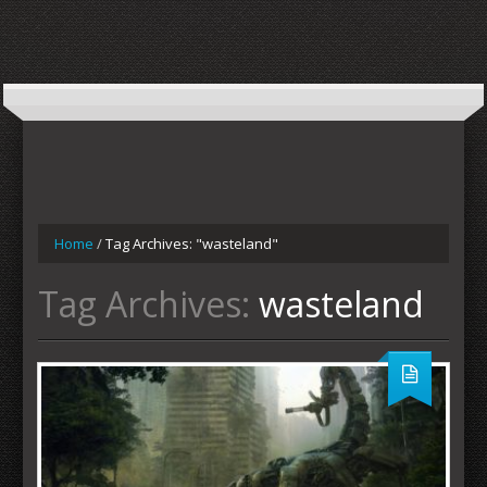
Home
/
Tag Archives: "wasteland"
Tag Archives:
wasteland