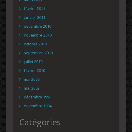
février 2011
janvier 2011
décembre 2010
novembre 2010
octobre 2010
septembre 2010
juillet 2010
février 2010
mai 2006
mai 2002
décembre 1996
novembre 1994
Catégories