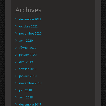
Archives
décembre 2022
octobre 2022
novembre 2020
avril 2020
février 2020
janvier 2020
avril 2019
février 2019
janvier 2019
novembre 2018
juin 2018
avril 2018
décembre 2017