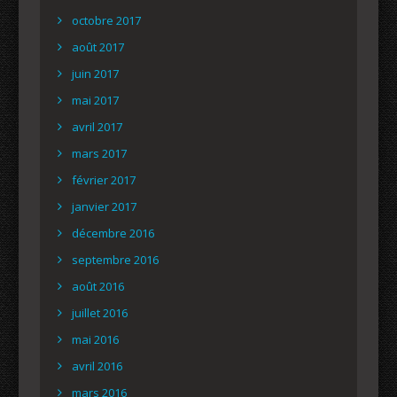
octobre 2017
août 2017
juin 2017
mai 2017
avril 2017
mars 2017
février 2017
janvier 2017
décembre 2016
septembre 2016
août 2016
juillet 2016
mai 2016
avril 2016
mars 2016