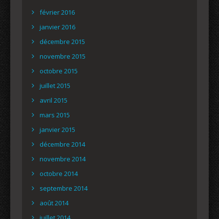
février 2016
janvier 2016
décembre 2015
novembre 2015
octobre 2015
juillet 2015
avril 2015
mars 2015
janvier 2015
décembre 2014
novembre 2014
octobre 2014
septembre 2014
août 2014
juillet 2014