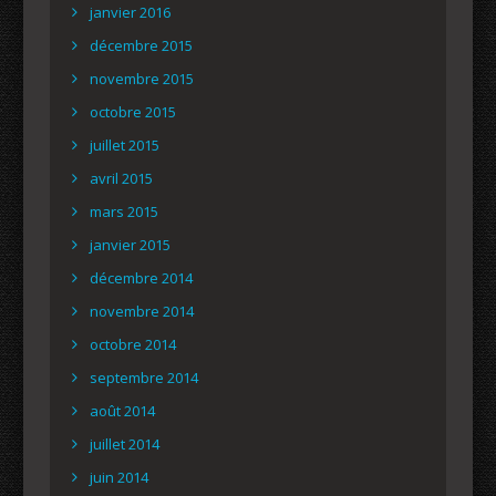
janvier 2016
décembre 2015
novembre 2015
octobre 2015
juillet 2015
avril 2015
mars 2015
janvier 2015
décembre 2014
novembre 2014
octobre 2014
septembre 2014
août 2014
juillet 2014
juin 2014