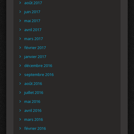
août 2017
juin 2017
mai 2017
avril 2017
mars 2017
février 2017
janvier 2017
décembre 2016
septembre 2016
août 2016
juillet 2016
mai 2016
avril 2016
mars 2016
février 2016