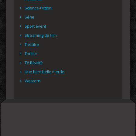
Science-Fiction
Série
Sport event
Streaming de film
Théâtre
Thriller
TV Réalité
Une bien belle merde
Western