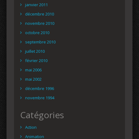
janvier 2011
décembre 2010
novembre 2010
octobre 2010
septembre 2010
juillet 2010
février 2010
mai 2006
mai 2002
décembre 1996
novembre 1994
Catégories
Action
Animation