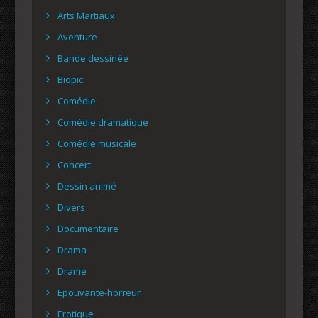
Arts Martiaux
Aventure
Bande dessinée
Biopic
Comédie
Comédie dramatique
Comédie musicale
Concert
Dessin animé
Divers
Documentaire
Drama
Drame
Epouvante-horreur
Erotique