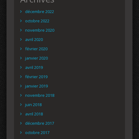
décembre 2022
octobre 2022
novembre 2020
avril 2020
février 2020
janvier 2020
avril 2019
février 2019
janvier 2019
novembre 2018
juin 2018
avril 2018
décembre 2017
octobre 2017