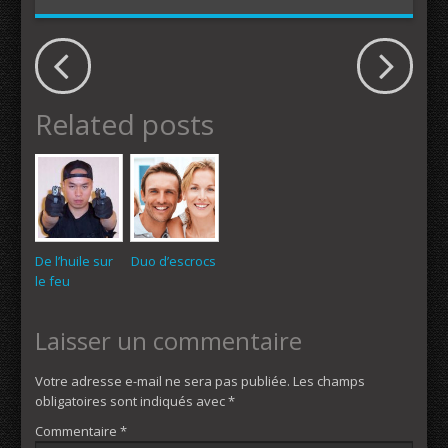
Related posts
De l’huile sur
Duo d’escrocs
le feu
Laisser un commentaire
Votre adresse e-mail ne sera pas publiée.
Les champs
obligatoires sont indiqués avec
*
Commentaire
*