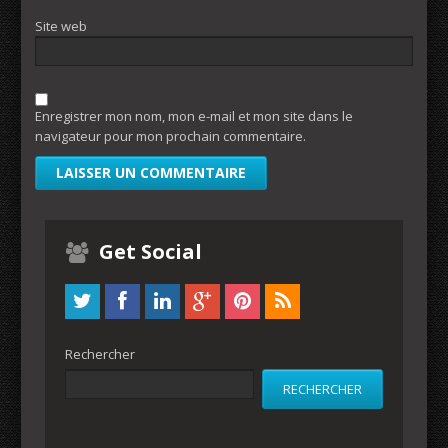
Site web
Enregistrer mon nom, mon e-mail et mon site dans le
navigateur pour mon prochain commentaire.
Get Social
Rechercher
RECHERCHER