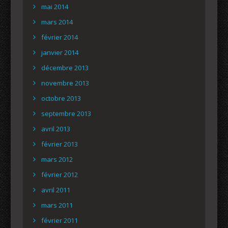
mai 2014
mars 2014
février 2014
janvier 2014
décembre 2013
novembre 2013
octobre 2013
septembre 2013
avril 2013
février 2013
mars 2012
février 2012
avril 2011
mars 2011
février 2011