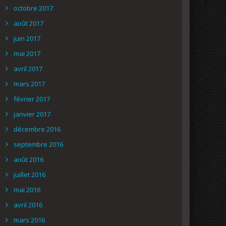
octobre 2017
août 2017
juin 2017
mai 2017
avril 2017
mars 2017
février 2017
janvier 2017
décembre 2016
septembre 2016
août 2016
juillet 2016
mai 2016
avril 2016
mars 2016