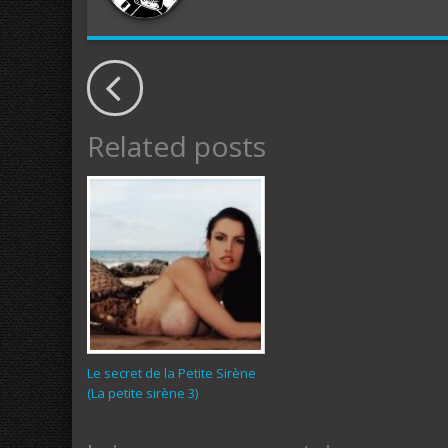
Related posts
Le secret de la Petite Sirène
(La petite sirène 3)