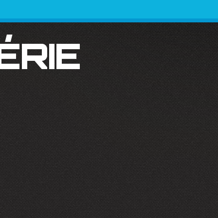
SÉRIE