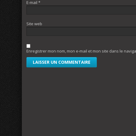
E-mail
*
Site web
Enregistrer mon nom, mon e-mail et mon site dans le navi