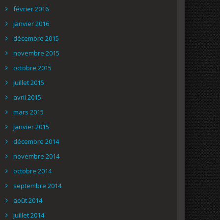
février 2016
janvier 2016
décembre 2015
novembre 2015
octobre 2015
juillet 2015
avril 2015
mars 2015
janvier 2015
décembre 2014
novembre 2014
octobre 2014
septembre 2014
août 2014
juillet 2014