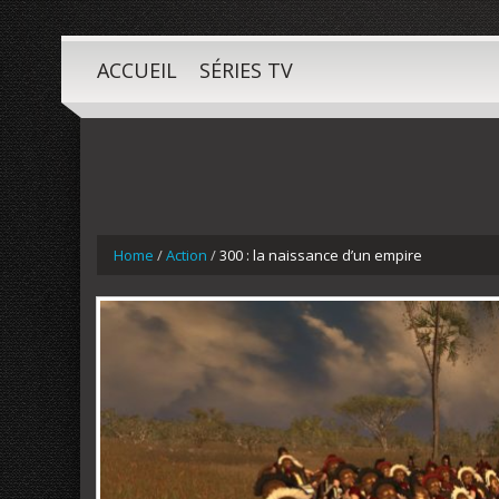
ACCUEIL
SÉRIES TV
Home
/
Action
/
300 : la naissance d’un empire