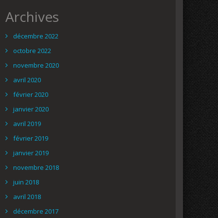
Archives
décembre 2022
octobre 2022
novembre 2020
avril 2020
février 2020
janvier 2020
avril 2019
février 2019
janvier 2019
novembre 2018
juin 2018
avril 2018
décembre 2017