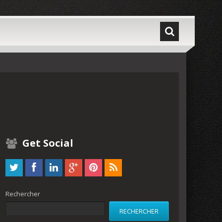
Get Social
Rechercher
RECHERCHER