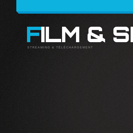
FILM & 
STREAMING & TÉLÉCHARGEMENT