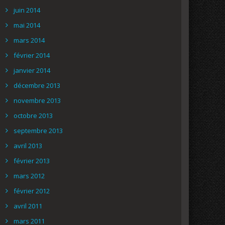
juin 2014
mai 2014
mars 2014
février 2014
janvier 2014
décembre 2013
novembre 2013
octobre 2013
septembre 2013
avril 2013
février 2013
mars 2012
février 2012
avril 2011
mars 2011