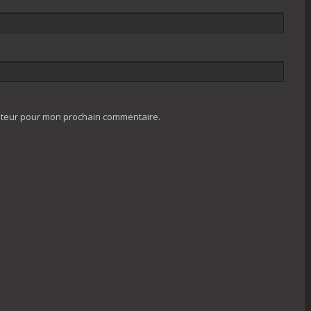
gateur pour mon prochain commentaire.