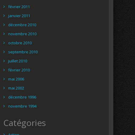
février 2011
janvier 2011
décembre 2010
novembre 2010
octobre 2010
septembre 2010
juillet 2010
février 2010
mai 2006
mai 2002
décembre 1996
novembre 1994
Catégories
Action