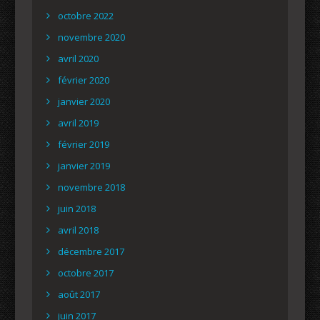
octobre 2022
novembre 2020
avril 2020
février 2020
janvier 2020
avril 2019
février 2019
janvier 2019
novembre 2018
juin 2018
avril 2018
décembre 2017
octobre 2017
août 2017
juin 2017