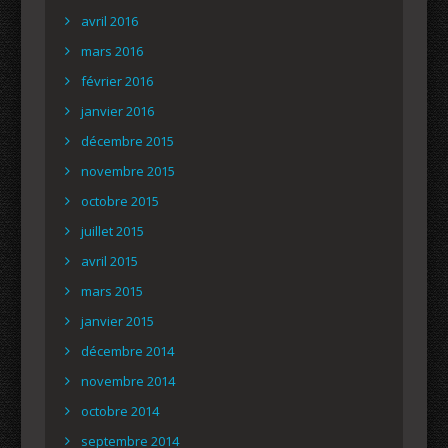
avril 2016
mars 2016
février 2016
janvier 2016
décembre 2015
novembre 2015
octobre 2015
juillet 2015
avril 2015
mars 2015
janvier 2015
décembre 2014
novembre 2014
octobre 2014
septembre 2014