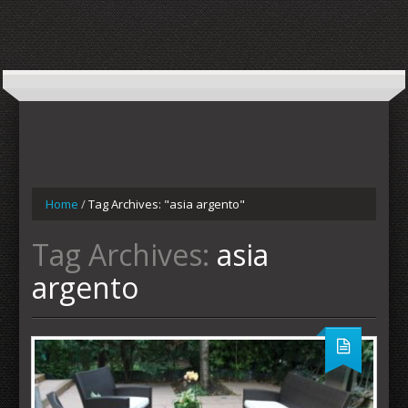
Home
/
Tag Archives: "asia argento"
Tag Archives:
asia
argento