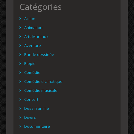
Catégories
Action
Animation
Arts Martiaux
Aventure
Bande dessinée
Biopic
Comédie
Comédie dramatique
Comédie musicale
Concert
Dessin animé
Divers
Documentaire