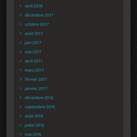
avril 2018
décembre 2017
octobre 2017
août 2017
juin 2017
mai 2017
avril 2017
mars 2017
février 2017
janvier 2017
décembre 2016
septembre 2016
août 2016
juillet 2016
mai 2016