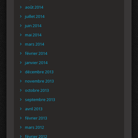
août 2014
juillet 2014
juin 2014
mai 2014
mars 2014
février 2014
janvier 2014
décembre 2013
novembre 2013
octobre 2013
septembre 2013
avril 2013
février 2013
mars 2012
février 2012