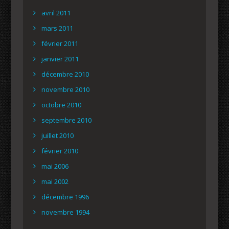
avril 2011
mars 2011
février 2011
janvier 2011
décembre 2010
novembre 2010
octobre 2010
septembre 2010
juillet 2010
février 2010
mai 2006
mai 2002
décembre 1996
novembre 1994