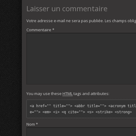
Laisser un commentaire
Votre adresse e-mail ne sera pas publiée.
Les champs oblig
Commentaire
*
You may use these
HTML
tags and attributes:
<a href="" title=""> <abbr title=""> <acronym titl
e=""> <em> <i> <q cite=""> <s> <strike> <strong> 
Nom
*