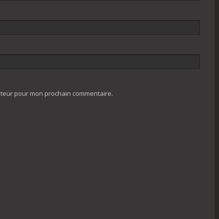
gateur pour mon prochain commentaire.