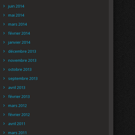
juin 2014
mai 2014
mars 2014
février 2014
janvier 2014
décembre 2013
novembre 2013
octobre 2013
septembre 2013
avril 2013
février 2013
mars 2012
février 2012
avril 2011
mars 2011