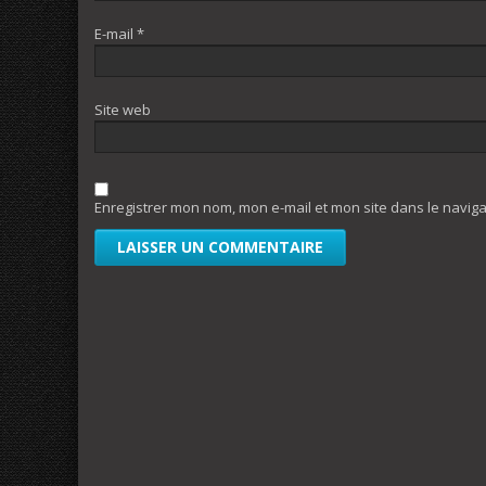
E-mail
*
Site web
Enregistrer mon nom, mon e-mail et mon site dans le navi