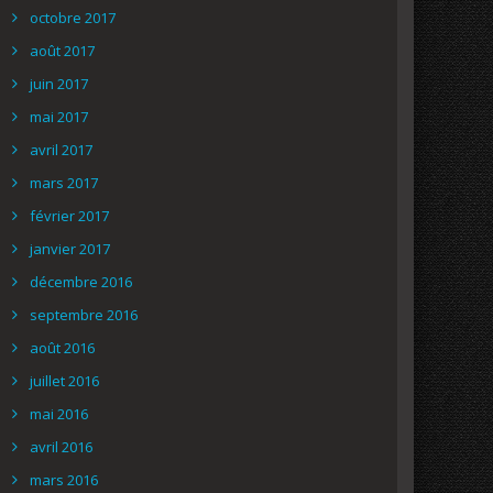
octobre 2017
août 2017
juin 2017
mai 2017
avril 2017
mars 2017
février 2017
janvier 2017
décembre 2016
septembre 2016
août 2016
juillet 2016
mai 2016
avril 2016
mars 2016