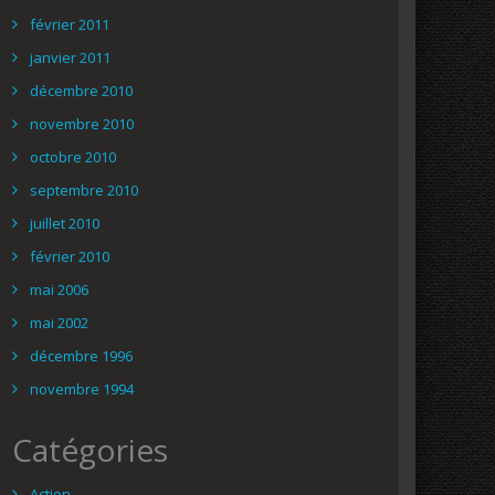
février 2011
janvier 2011
décembre 2010
novembre 2010
octobre 2010
septembre 2010
juillet 2010
février 2010
mai 2006
mai 2002
décembre 1996
novembre 1994
Catégories
Action