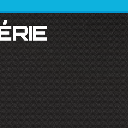
SÉRIE