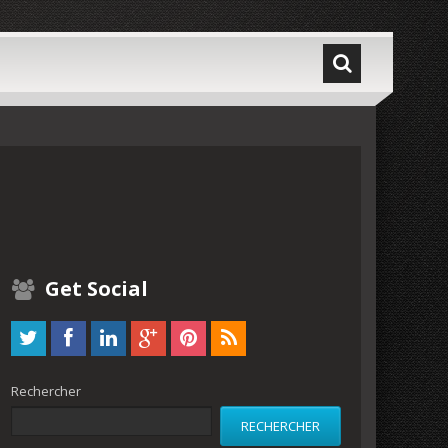
Get Social
Rechercher
RECHERCHER