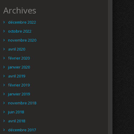
Archives
décembre 2022
octobre 2022
novembre 2020
avril 2020
février 2020
janvier 2020
avril 2019
février 2019
janvier 2019
novembre 2018
juin 2018
avril 2018
décembre 2017