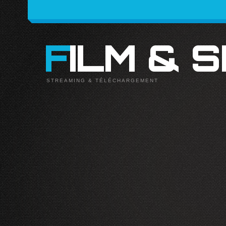
FILM & 
STREAMING & TÉLÉCHARGEMENT