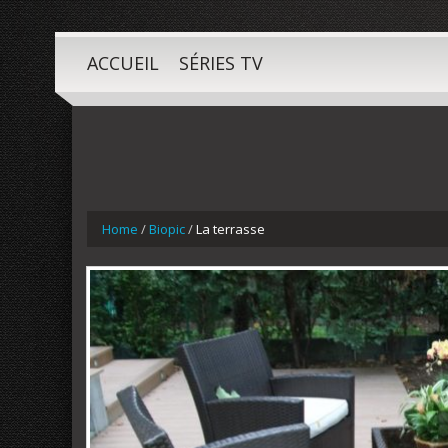
ACCUEIL
SÉRIES TV
Home
/
Biopic
/
La terrasse