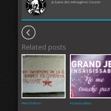
Je baise des ménagères Couzon
Related posts
Merci Patron !
Insaisissables