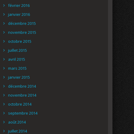
février 2016
janvier 2016
décembre 2015
novembre 2015
octobre 2015
juillet 2015
avril 2015
mars 2015
janvier 2015
décembre 2014
novembre 2014
octobre 2014
septembre 2014
août 2014
juillet 2014