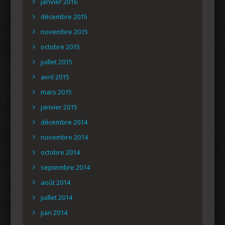
janvier 2016
décembre 2015
novembre 2015
octobre 2015
juillet 2015
avril 2015
mars 2015
janvier 2015
décembre 2014
novembre 2014
octobre 2014
septembre 2014
août 2014
juillet 2014
juin 2014