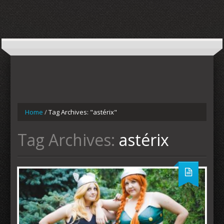
Home
/
Tag Archives: "astérix"
Tag Archives:
astérix