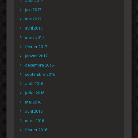
août 2017
juin 2017
mai 2017
avril 2017
mars 2017
février 2017
janvier 2017
décembre 2016
septembre 2016
août 2016
juillet 2016
mai 2016
avril 2016
mars 2016
février 2016