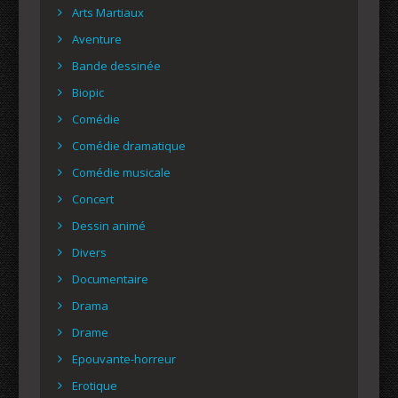
Arts Martiaux
Aventure
Bande dessinée
Biopic
Comédie
Comédie dramatique
Comédie musicale
Concert
Dessin animé
Divers
Documentaire
Drama
Drame
Epouvante-horreur
Erotique