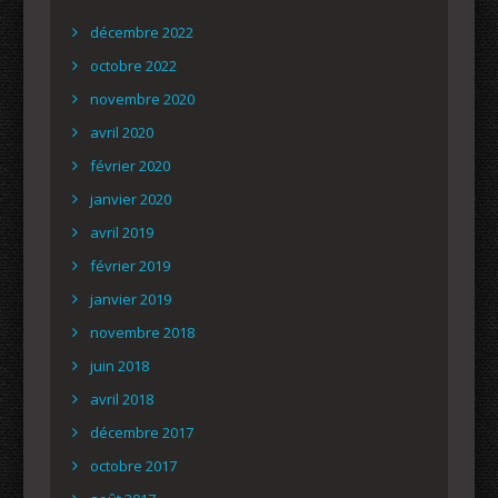
décembre 2022
octobre 2022
novembre 2020
avril 2020
février 2020
janvier 2020
avril 2019
février 2019
janvier 2019
novembre 2018
juin 2018
avril 2018
décembre 2017
octobre 2017