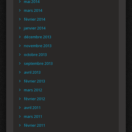
mai 2014
mars 2014
février 2014
janvier 2014
décembre 2013
novembre 2013
octobre 2013
septembre 2013
avril 2013
février 2013
mars 2012
février 2012
avril 2011
mars 2011
février 2011