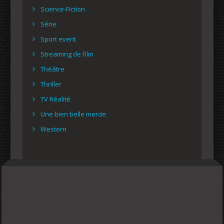
Science-Fiction
Série
Sport event
Streaming de film
Théâtre
Thriller
TV Réalité
Une bien belle merde
Western