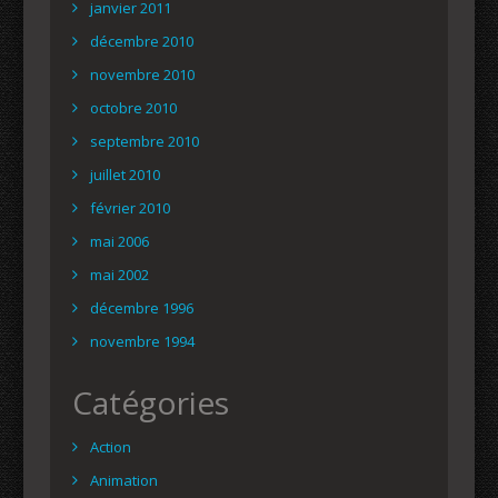
janvier 2011
décembre 2010
novembre 2010
octobre 2010
septembre 2010
juillet 2010
février 2010
mai 2006
mai 2002
décembre 1996
novembre 1994
Catégories
Action
Animation