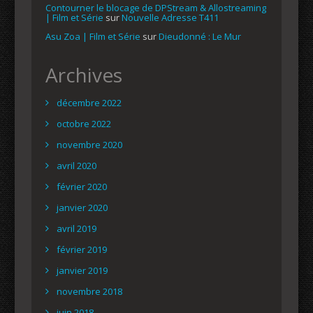
Contourner le blocage de DPStream & Allostreaming
| Film et Série
sur
Nouvelle Adresse T411
Asu Zoa | Film et Série
sur
Dieudonné : Le Mur
Archives
décembre 2022
octobre 2022
novembre 2020
avril 2020
février 2020
janvier 2020
avril 2019
février 2019
janvier 2019
novembre 2018
juin 2018