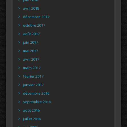
avril 2018
décembre 2017
octobre 2017
août 2017
juin 2017
mai 2017
avril 2017
mars 2017
février 2017
janvier 2017
décembre 2016
septembre 2016
août 2016
juillet 2016