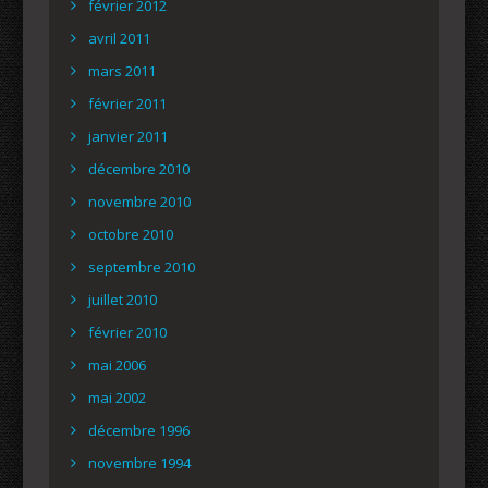
février 2012
avril 2011
mars 2011
février 2011
janvier 2011
décembre 2010
novembre 2010
octobre 2010
septembre 2010
juillet 2010
février 2010
mai 2006
mai 2002
décembre 1996
novembre 1994