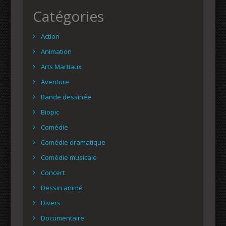
Catégories
Action
Animation
Arts Martiaux
Aventure
Bande dessinée
Biopic
Comédie
Comédie dramatique
Comédie musicale
Concert
Dessin animé
Divers
Documentaire