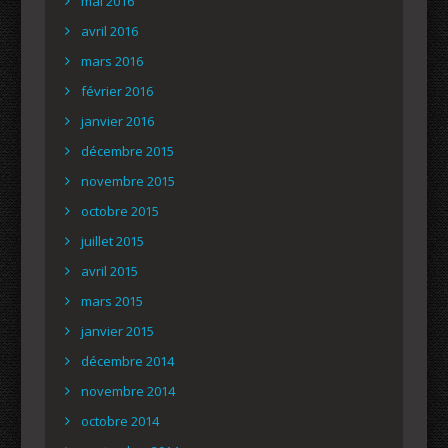
mai 2016
avril 2016
mars 2016
février 2016
janvier 2016
décembre 2015
novembre 2015
octobre 2015
juillet 2015
avril 2015
mars 2015
janvier 2015
décembre 2014
novembre 2014
octobre 2014