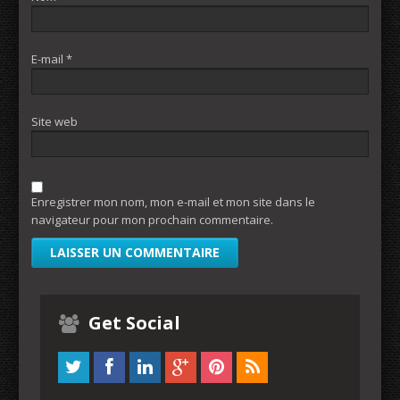
E-mail
*
Site web
Enregistrer mon nom, mon e-mail et mon site dans le
navigateur pour mon prochain commentaire.
Get Social