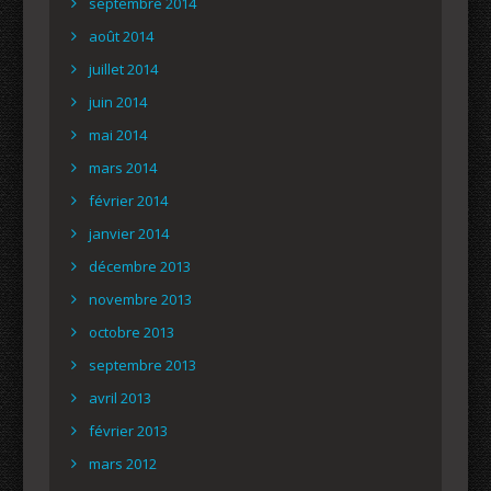
septembre 2014
août 2014
juillet 2014
juin 2014
mai 2014
mars 2014
février 2014
janvier 2014
décembre 2013
novembre 2013
octobre 2013
septembre 2013
avril 2013
février 2013
mars 2012