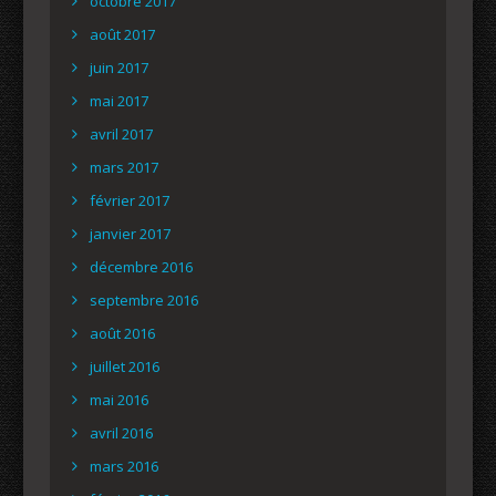
octobre 2017
août 2017
juin 2017
mai 2017
avril 2017
mars 2017
février 2017
janvier 2017
décembre 2016
septembre 2016
août 2016
juillet 2016
mai 2016
avril 2016
mars 2016