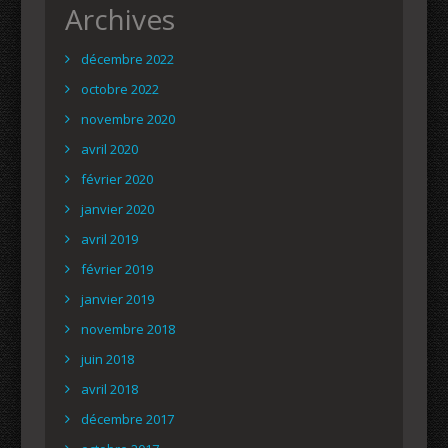
Archives
décembre 2022
octobre 2022
novembre 2020
avril 2020
février 2020
janvier 2020
avril 2019
février 2019
janvier 2019
novembre 2018
juin 2018
avril 2018
décembre 2017