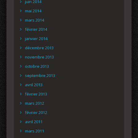
juin 2014
mai 2014
mars 2014
février 2014
janvier 2014
décembre 2013
novembre 2013
octobre 2013
septembre 2013
avril 2013
février 2013
mars 2012
février 2012
avril 2011
mars 2011