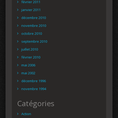
février 2011
janvier 2011
décembre 2010
novembre 2010
octobre 2010
septembre 2010
juillet 2010
février 2010
mai 2006
mai 2002
décembre 1996
novembre 1994
Catégories
Action