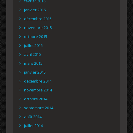
février 2016
janvier 2016
décembre 2015
novembre 2015
octobre 2015
juillet 2015
avril 2015
mars 2015
janvier 2015
décembre 2014
novembre 2014
octobre 2014
septembre 2014
août 2014
juillet 2014