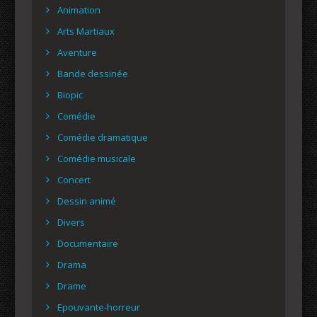
Animation
Arts Martiaux
Aventure
Bande dessinée
Biopic
Comédie
Comédie dramatique
Comédie musicale
Concert
Dessin animé
Divers
Documentaire
Drama
Drame
Epouvante-horreur