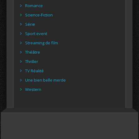
Romance
Science-Fiction
Série
Sport event
Streaming de film
Théâtre
Thriller
TV Réalité
Une bien belle merde
Western