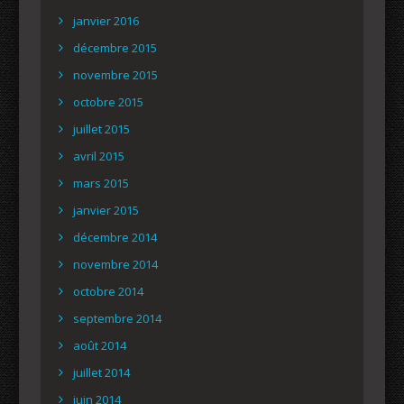
janvier 2016
décembre 2015
novembre 2015
octobre 2015
juillet 2015
avril 2015
mars 2015
janvier 2015
décembre 2014
novembre 2014
octobre 2014
septembre 2014
août 2014
juillet 2014
juin 2014