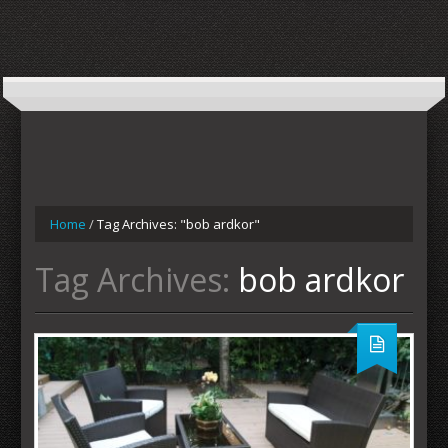
Home
/
Tag Archives: "bob ardkor"
Tag Archives:
bob ardkor