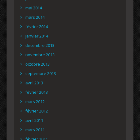
mai 2014
mars 2014
février 2014
janvier 2014
décembre 2013
novembre 2013
octobre 2013
septembre 2013
avril 2013
février 2013
mars 2012
février 2012
avril 2011
mars 2011
février 2011