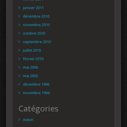
janvier 2011
décembre 2010
novembre 2010
octobre 2010
septembre 2010
juillet 2010
février 2010
mai 2006
mai 2002
décembre 1996
novembre 1994
Catégories
Action