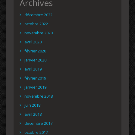
Archives
décembre 2022
octobre 2022
novembre 2020
avril 2020
février 2020
janvier 2020
avril 2019
février 2019
janvier 2019
novembre 2018
juin 2018
avril 2018
décembre 2017
octobre 2017