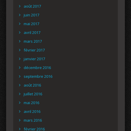
août 2017
juin 2017
mai 2017
avril 2017
mars 2017
février 2017
janvier 2017
décembre 2016
septembre 2016
août 2016
juillet 2016
mai 2016
avril 2016
mars 2016
février 2016