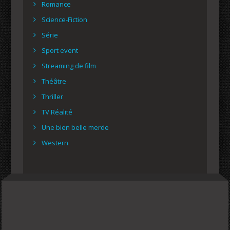
Romance
Science-Fiction
Série
Sport event
Streaming de film
Théâtre
Thriller
TV Réalité
Une bien belle merde
Western