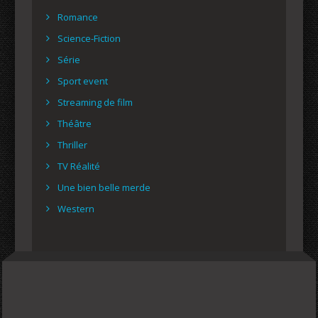
Romance
Science-Fiction
Série
Sport event
Streaming de film
Théâtre
Thriller
TV Réalité
Une bien belle merde
Western