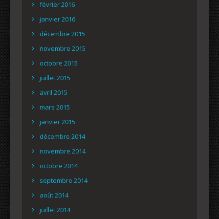
février 2016
janvier 2016
décembre 2015
novembre 2015
octobre 2015
juillet 2015
avril 2015
mars 2015
janvier 2015
décembre 2014
novembre 2014
octobre 2014
septembre 2014
août 2014
juillet 2014