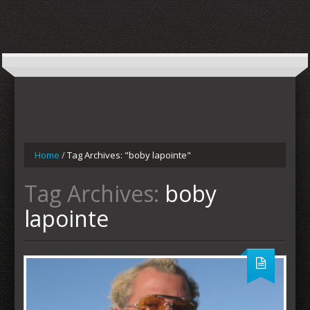
Home
/
Tag Archives: "boby lapointe"
Tag Archives:
boby
lapointe