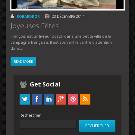
BOBARDKOR
23 DÉCEMBRE 2014
Joyeuses Fêtes
François est un livreur postal dans une petite ville de la
campagne française. Il est souvent le centre d’attention
dans…
READ MORE
Get Social
Rechercher
RECHERCHER