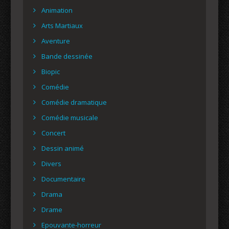
Animation
Arts Martiaux
Aventure
Bande dessinée
Biopic
Comédie
Comédie dramatique
Comédie musicale
Concert
Dessin animé
Divers
Documentaire
Drama
Drame
Epouvante-horreur