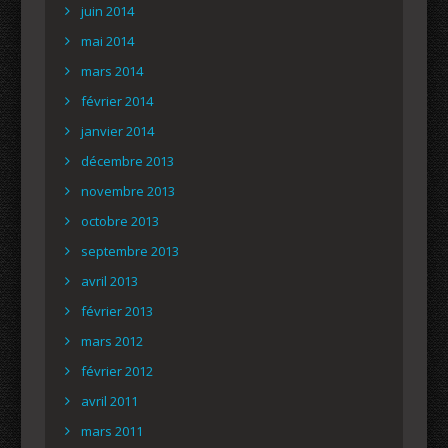
juin 2014
mai 2014
mars 2014
février 2014
janvier 2014
décembre 2013
novembre 2013
octobre 2013
septembre 2013
avril 2013
février 2013
mars 2012
février 2012
avril 2011
mars 2011