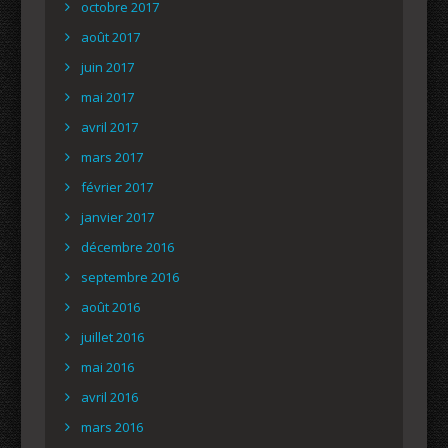
octobre 2017
août 2017
juin 2017
mai 2017
avril 2017
mars 2017
février 2017
janvier 2017
décembre 2016
septembre 2016
août 2016
juillet 2016
mai 2016
avril 2016
mars 2016