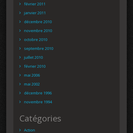
février 2011
janvier 2011
décembre 2010
novembre 2010
octobre 2010
septembre 2010
juillet 2010
février 2010
mai 2006
mai 2002
décembre 1996
novembre 1994
Catégories
Action