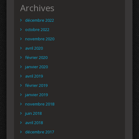
Archives
décembre 2022
octobre 2022
novembre 2020
avril 2020
février 2020
janvier 2020
avril 2019
février 2019
janvier 2019
novembre 2018
juin 2018
avril 2018
décembre 2017