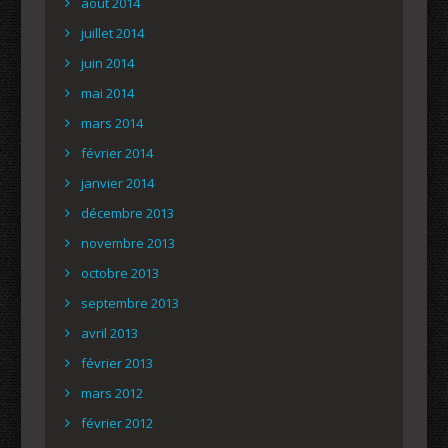
août 2014
juillet 2014
juin 2014
mai 2014
mars 2014
février 2014
janvier 2014
décembre 2013
novembre 2013
octobre 2013
septembre 2013
avril 2013
février 2013
mars 2012
février 2012