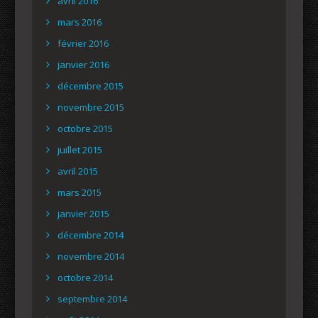
avril 2016
mars 2016
février 2016
janvier 2016
décembre 2015
novembre 2015
octobre 2015
juillet 2015
avril 2015
mars 2015
janvier 2015
décembre 2014
novembre 2014
octobre 2014
septembre 2014