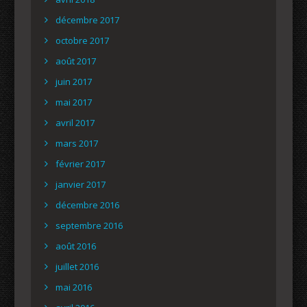
décembre 2017
octobre 2017
août 2017
juin 2017
mai 2017
avril 2017
mars 2017
février 2017
janvier 2017
décembre 2016
septembre 2016
août 2016
juillet 2016
mai 2016