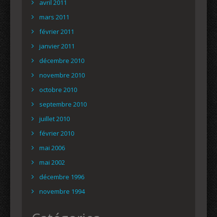
avril 2011
mars 2011
février 2011
janvier 2011
décembre 2010
novembre 2010
octobre 2010
septembre 2010
juillet 2010
février 2010
mai 2006
mai 2002
décembre 1996
novembre 1994