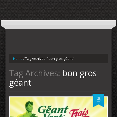
Home
/
Tag Archives: "bon gros géant"
Tag Archives:
bon gros
géant