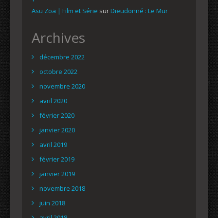
Asu Zoa | Film et Série
sur
Dieudonné : Le Mur
Archives
décembre 2022
octobre 2022
novembre 2020
avril 2020
février 2020
janvier 2020
avril 2019
février 2019
janvier 2019
novembre 2018
juin 2018
avril 2018