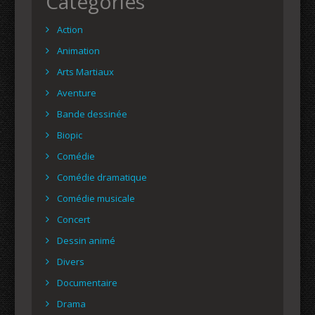
Catégories
Action
Animation
Arts Martiaux
Aventure
Bande dessinée
Biopic
Comédie
Comédie dramatique
Comédie musicale
Concert
Dessin animé
Divers
Documentaire
Drama