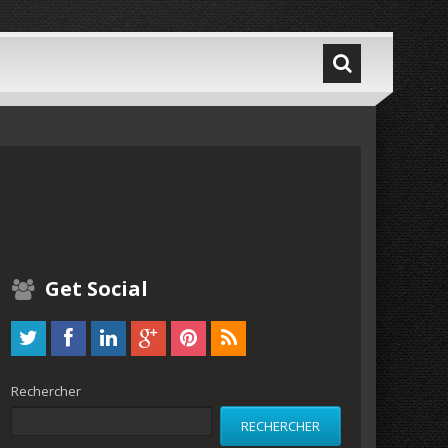
Get Social
Rechercher
RECHERCHER