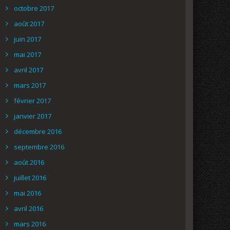
octobre 2017
août 2017
juin 2017
mai 2017
avril 2017
mars 2017
février 2017
janvier 2017
décembre 2016
septembre 2016
août 2016
juillet 2016
mai 2016
avril 2016
mars 2016