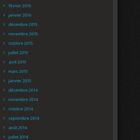
février 2016
janvier 2016
décembre 2015
novembre 2015
octobre 2015
juillet 2015
avril 2015
mars 2015
janvier 2015
décembre 2014
novembre 2014
octobre 2014
septembre 2014
août 2014
juillet 2014