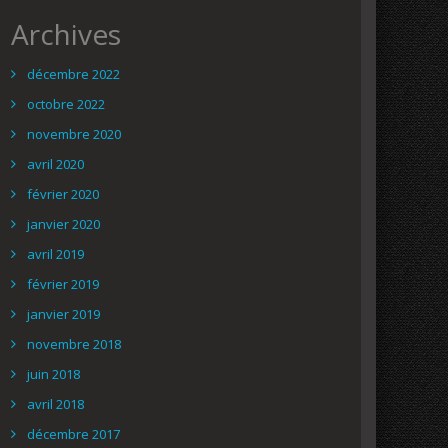
Archives
décembre 2022
octobre 2022
novembre 2020
avril 2020
février 2020
janvier 2020
avril 2019
février 2019
janvier 2019
novembre 2018
juin 2018
avril 2018
décembre 2017