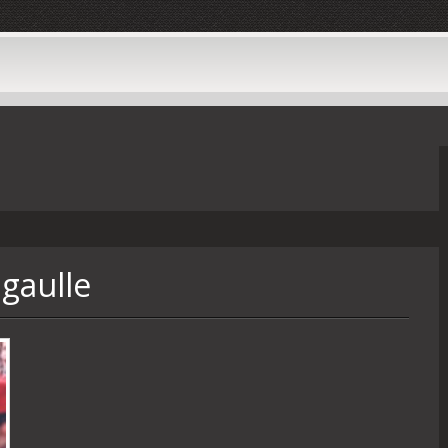
 gaulle