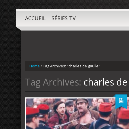
ACCUEIL
SÉRIES TV
Home
/
Tag Archives: "charles de gaulle"
Tag Archives:
charles de