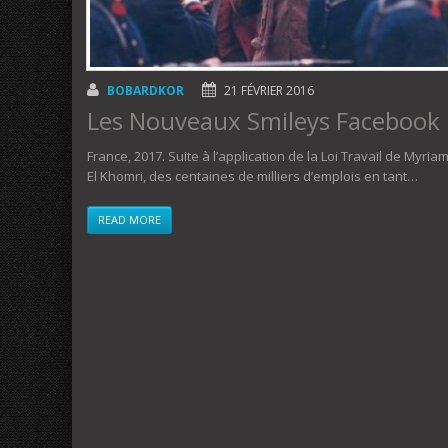
BOBARDKOR
21 FÉVRIER 2016
Les Nouveaux Smileys Facebook
France, 2017. Suite à l’application de la Loi Travail de Myria
El Khomri, des centaines de milliers d’emplois en tant…
READ MORE