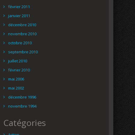
février 2011
janvier 2011
décembre 2010
novembre 2010
octobre 2010
septembre 2010
juillet 2010
février 2010
mai 2006
mai 2002
décembre 1996
novembre 1994
Catégories
Action