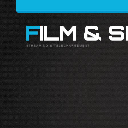
FILM & 
STREAMING & TÉLÉCHARGEMENT