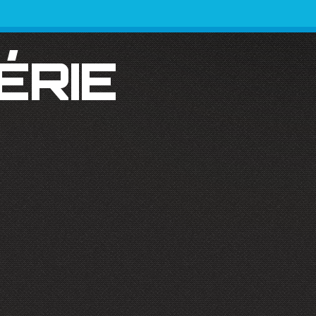
SÉRIE