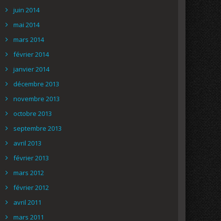
juin 2014
mai 2014
mars 2014
février 2014
janvier 2014
décembre 2013
novembre 2013
octobre 2013
septembre 2013
avril 2013
février 2013
mars 2012
février 2012
avril 2011
mars 2011