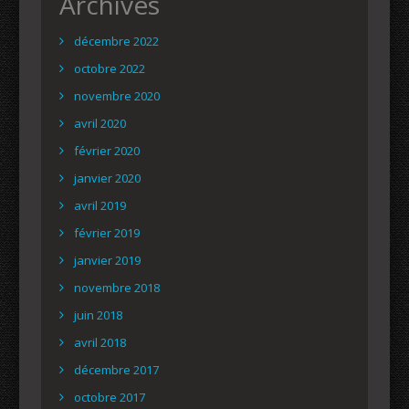
Archives
décembre 2022
octobre 2022
novembre 2020
avril 2020
février 2020
janvier 2020
avril 2019
février 2019
janvier 2019
novembre 2018
juin 2018
avril 2018
décembre 2017
octobre 2017