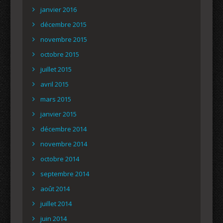
janvier 2016
décembre 2015
novembre 2015
octobre 2015
juillet 2015
avril 2015
mars 2015
janvier 2015
décembre 2014
novembre 2014
octobre 2014
septembre 2014
août 2014
juillet 2014
juin 2014