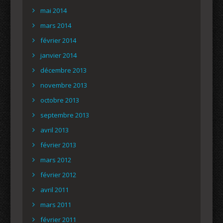
mai 2014
mars 2014
février 2014
janvier 2014
décembre 2013
novembre 2013
octobre 2013
septembre 2013
avril 2013
février 2013
mars 2012
février 2012
avril 2011
mars 2011
février 2011