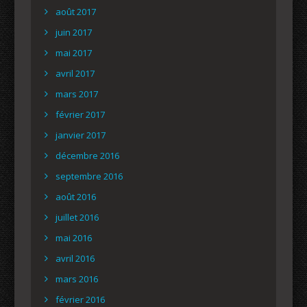
août 2017
juin 2017
mai 2017
avril 2017
mars 2017
février 2017
janvier 2017
décembre 2016
septembre 2016
août 2016
juillet 2016
mai 2016
avril 2016
mars 2016
février 2016