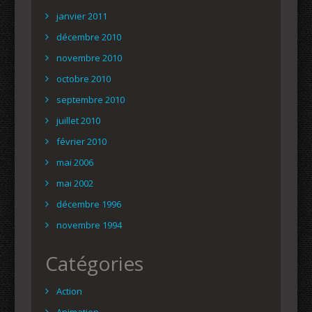
janvier 2011
décembre 2010
novembre 2010
octobre 2010
septembre 2010
juillet 2010
février 2010
mai 2006
mai 2002
décembre 1996
novembre 1994
Catégories
Action
Animation