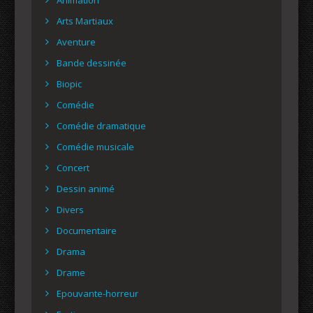
Arts Martiaux
Aventure
Bande dessinée
Biopic
Comédie
Comédie dramatique
Comédie musicale
Concert
Dessin animé
Divers
Documentaire
Drama
Drame
Epouvante-horreur