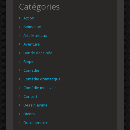
Catégories
Action
Animation
Arts Martiaux
Aventure
Bande dessinée
Biopic
Comédie
Comédie dramatique
Comédie musicale
Concert
Dessin animé
Divers
Documentaire