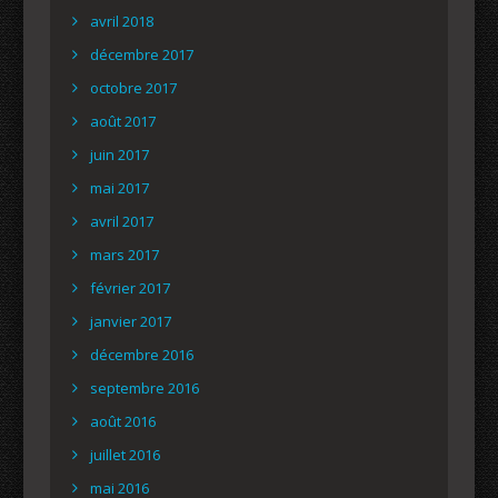
avril 2018
décembre 2017
octobre 2017
août 2017
juin 2017
mai 2017
avril 2017
mars 2017
février 2017
janvier 2017
décembre 2016
septembre 2016
août 2016
juillet 2016
mai 2016