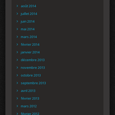
août 2014
juillet 2014
juin 2014
mai 2014
mars 2014
février 2014
janvier 2014
décembre 2013
novembre 2013
octobre 2013
septembre 2013
avril 2013
février 2013
mars 2012
février 2012