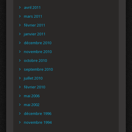
avril 2011
mars 2011
février 2011
janvier 2011
décembre 2010
novembre 2010
octobre 2010
septembre 2010
juillet 2010
février 2010
mai 2006
mai 2002
décembre 1996
novembre 1994