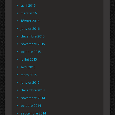
avril 2016
mars 2016
février 2016
janvier 2016
décembre 2015
novembre 2015
octobre 2015
juillet 2015
avril 2015
mars 2015
janvier 2015
décembre 2014
novembre 2014
octobre 2014
septembre 2014