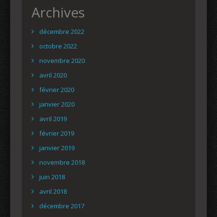
Archives
décembre 2022
octobre 2022
novembre 2020
avril 2020
février 2020
janvier 2020
avril 2019
février 2019
janvier 2019
novembre 2018
juin 2018
avril 2018
décembre 2017