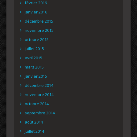
février 2016
janvier 2016
décembre 2015
novembre 2015
octobre 2015
juillet 2015
avril 2015
mars 2015
janvier 2015
décembre 2014
novembre 2014
octobre 2014
septembre 2014
août 2014
juillet 2014