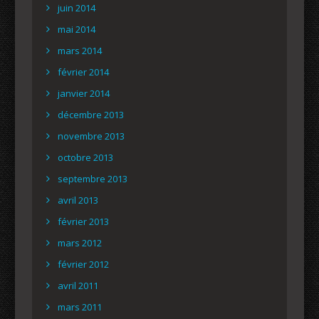
juin 2014
mai 2014
mars 2014
février 2014
janvier 2014
décembre 2013
novembre 2013
octobre 2013
septembre 2013
avril 2013
février 2013
mars 2012
février 2012
avril 2011
mars 2011