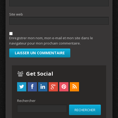
Site web
Enregistrer mon nom, mon e-mail et mon site dans le
navigateur pour mon prochain commentaire.
Get Social
Rechercher
RECHERCHER