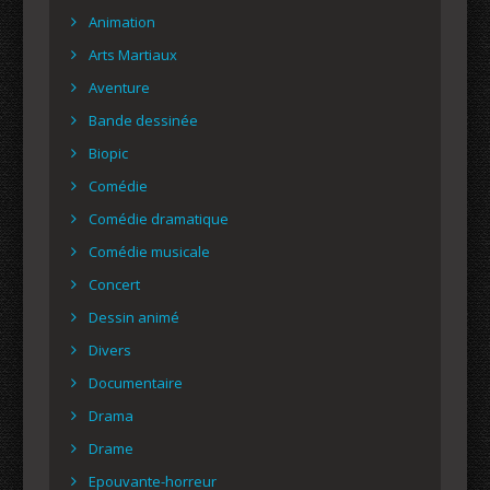
Animation
Arts Martiaux
Aventure
Bande dessinée
Biopic
Comédie
Comédie dramatique
Comédie musicale
Concert
Dessin animé
Divers
Documentaire
Drama
Drame
Epouvante-horreur