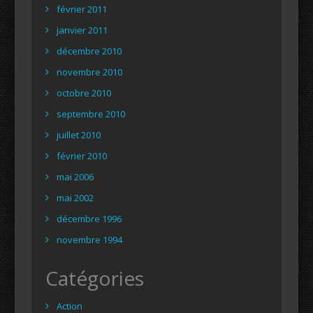
février 2011
janvier 2011
décembre 2010
novembre 2010
octobre 2010
septembre 2010
juillet 2010
février 2010
mai 2006
mai 2002
décembre 1996
novembre 1994
Catégories
Action