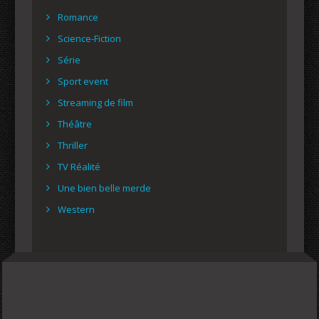
Romance
Science-Fiction
Série
Sport event
Streaming de film
Théâtre
Thriller
TV Réalité
Une bien belle merde
Western