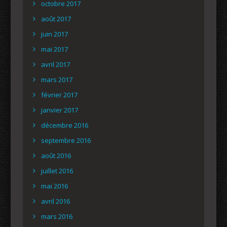
octobre 2017
août 2017
juin 2017
mai 2017
avril 2017
mars 2017
février 2017
janvier 2017
décembre 2016
septembre 2016
août 2016
juillet 2016
mai 2016
avril 2016
mars 2016