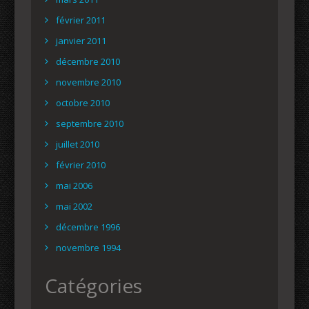
février 2011
janvier 2011
décembre 2010
novembre 2010
octobre 2010
septembre 2010
juillet 2010
février 2010
mai 2006
mai 2002
décembre 1996
novembre 1994
Catégories