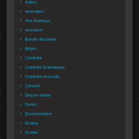
Action
Animation
Arts Martiaux
Aventure
Bande dessinée
Biopic
Comédie
Comédie dramatique
Comédie musicale
Concert
Dessin animé
Divers
Documentaire
Drama
Drame