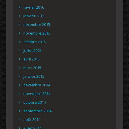
février 2016
janvier 2016
décembre 2015
novembre 2015
octobre 2015
juillet 2015
avril 2015
mars 2015
janvier 2015
décembre 2014
novembre 2014
octobre 2014
septembre 2014
août 2014
juillet 2014