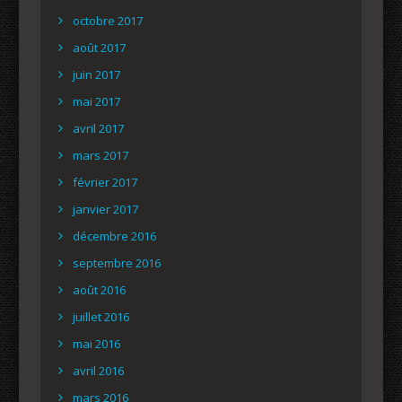
octobre 2017
août 2017
juin 2017
mai 2017
avril 2017
mars 2017
février 2017
janvier 2017
décembre 2016
septembre 2016
août 2016
juillet 2016
mai 2016
avril 2016
mars 2016