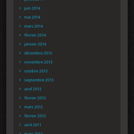
juin 2014
mai 2014
mars 2014
février 2014
janvier 2014
décembre 2013
novembre 2013
octobre 2013
septembre 2013
avril 2013
février 2013
mars 2012
février 2012
avril 2011
mars 2011