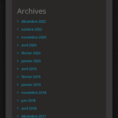
Archives
décembre 2022
octobre 2022
novembre 2020
avril 2020
février 2020
janvier 2020
avril 2019
février 2019
janvier 2019
novembre 2018
juin 2018
avril 2018
décembre 2017