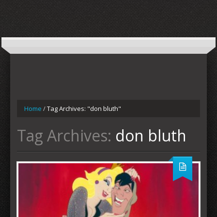
Home
/
Tag Archives: "don bluth"
Tag Archives:
don bluth