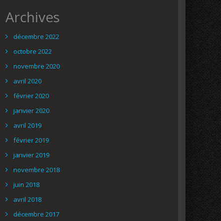
Archives
décembre 2022
octobre 2022
novembre 2020
avril 2020
février 2020
janvier 2020
avril 2019
février 2019
janvier 2019
novembre 2018
juin 2018
avril 2018
décembre 2017