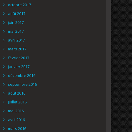
octobre 2017
août 2017
juin 2017
mai 2017
avril 2017
mars 2017
février 2017
janvier 2017
décembre 2016
septembre 2016
août 2016
juillet 2016
mai 2016
avril 2016
mars 2016