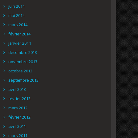
juin 2014
mai 2014
mars 2014
février 2014
janvier 2014
décembre 2013
novembre 2013
octobre 2013
septembre 2013
avril 2013
février 2013
mars 2012
février 2012
avril 2011
mars 2011