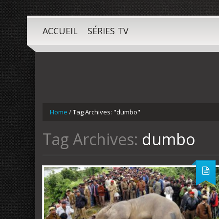
ACCUEIL
SÉRIES TV
Home
/
Tag Archives: "dumbo"
Tag Archives:
dumbo