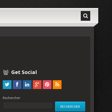
Get Social
Rechercher
RECHERCHER