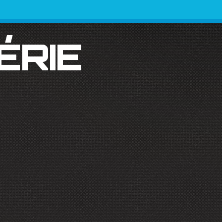
SÉRIE