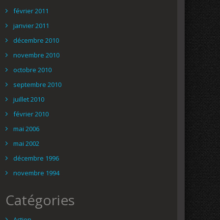
février 2011
janvier 2011
décembre 2010
novembre 2010
octobre 2010
septembre 2010
juillet 2010
février 2010
mai 2006
mai 2002
décembre 1996
novembre 1994
Catégories
Action