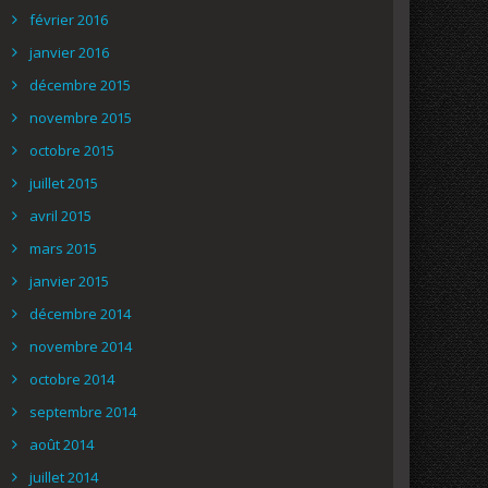
février 2016
janvier 2016
décembre 2015
novembre 2015
octobre 2015
juillet 2015
avril 2015
mars 2015
janvier 2015
décembre 2014
novembre 2014
octobre 2014
septembre 2014
août 2014
juillet 2014