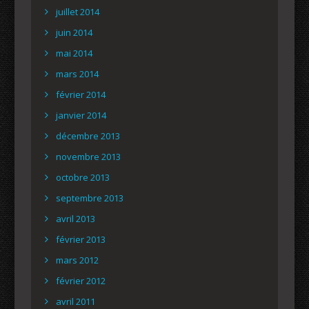
juillet 2014
juin 2014
mai 2014
mars 2014
février 2014
janvier 2014
décembre 2013
novembre 2013
octobre 2013
septembre 2013
avril 2013
février 2013
mars 2012
février 2012
avril 2011