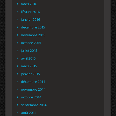
mars 2016
février 2016
janvier 2016
décembre 2015
novembre 2015
octobre 2015
juillet 2015
avril 2015
mars 2015
janvier 2015
décembre 2014
novembre 2014
octobre 2014
septembre 2014
août 2014