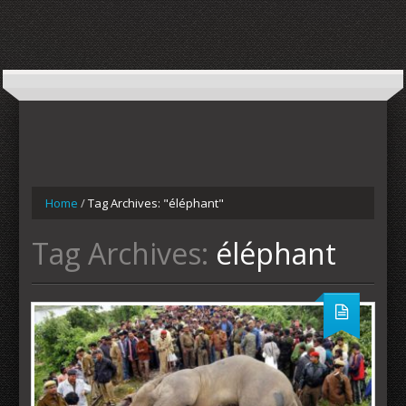
Home
/
Tag Archives: "éléphant"
Tag Archives:
éléphant