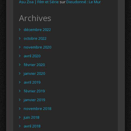
Asu Zoa | Film et Série
sur
Dieudonné : Le Mur
Archives
décembre 2022
octobre 2022
novembre 2020
avril 2020
février 2020
janvier 2020
avril 2019
février 2019
janvier 2019
novembre 2018
juin 2018
avril 2018