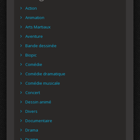
Action
Animation
Arts Martiaux
Aventure
Bande dessinée
Biopic
Comédie
Comédie dramatique
Comédie musicale
Concert
Dessin animé
Divers
Documentaire
Drama
Drame