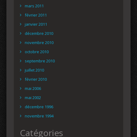
mars 2011
février 2011
janvier 2011
décembre 2010
novembre 2010
octobre 2010
septembre 2010
juillet 2010
février 2010
mai 2006
mai 2002
décembre 1996
novembre 1994
Catégories