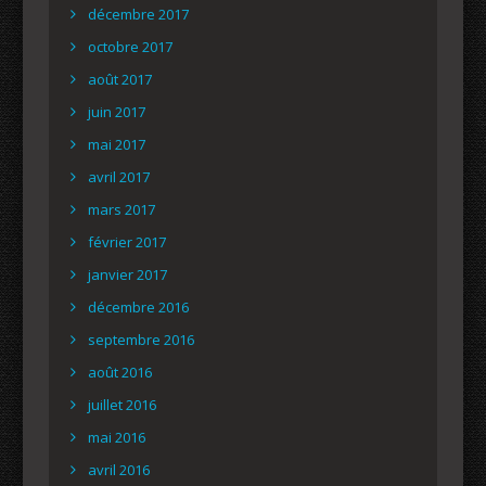
décembre 2017
octobre 2017
août 2017
juin 2017
mai 2017
avril 2017
mars 2017
février 2017
janvier 2017
décembre 2016
septembre 2016
août 2016
juillet 2016
mai 2016
avril 2016