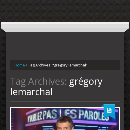
Home
/
Tag Archives: "grégory lemarchal"
Tag Archives:
grégory
lemarchal