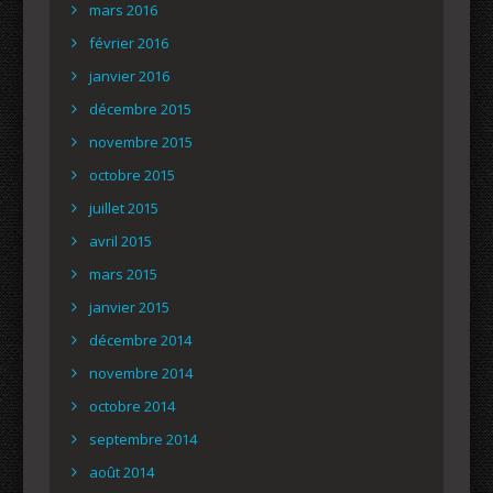
mars 2016
février 2016
janvier 2016
décembre 2015
novembre 2015
octobre 2015
juillet 2015
avril 2015
mars 2015
janvier 2015
décembre 2014
novembre 2014
octobre 2014
septembre 2014
août 2014