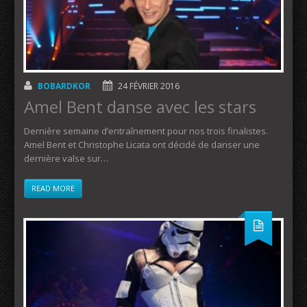
BOBARDKOR
24 FÉVRIER 2016
Amel Bent danse avec les stars
Dernière semaine d’entraînement pour nos trois finalistes.
Amel Bent et Christophe Licata ont décidé de danser une
dernière valse sur…
READ MORE