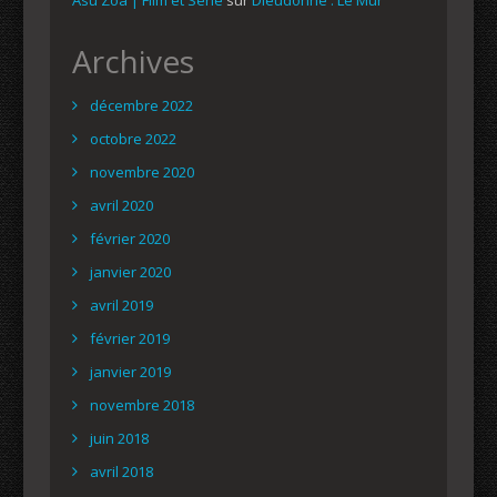
Archives
décembre 2022
octobre 2022
novembre 2020
avril 2020
février 2020
janvier 2020
avril 2019
février 2019
janvier 2019
novembre 2018
juin 2018
avril 2018