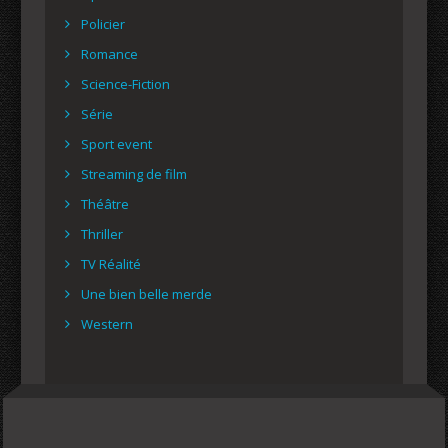
Policier
Romance
Science-Fiction
Série
Sport event
Streaming de film
Théâtre
Thriller
TV Réalité
Une bien belle merde
Western