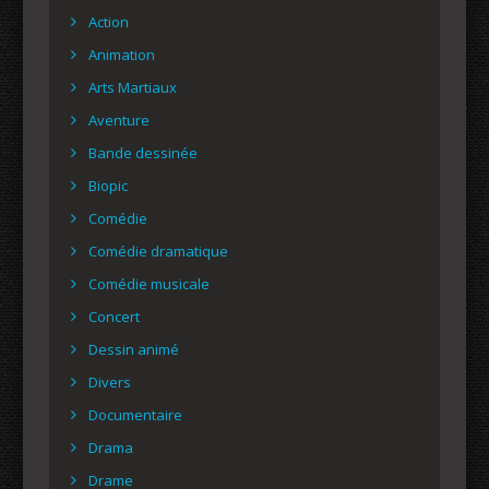
Action
Animation
Arts Martiaux
Aventure
Bande dessinée
Biopic
Comédie
Comédie dramatique
Comédie musicale
Concert
Dessin animé
Divers
Documentaire
Drama
Drame