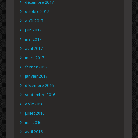
décembre 2017
octobre 2017
août 2017
juin 2017
mai 2017
avril 2017
mars 2017
février 2017
janvier 2017
décembre 2016
septembre 2016
août 2016
juillet 2016
mai 2016
avril 2016