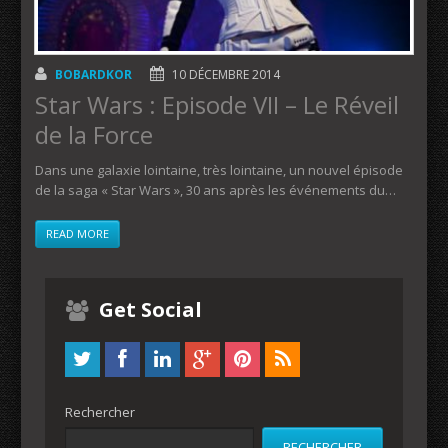
BOBARDKOR
10 DÉCEMBRE 2014
Star Wars : Episode VII – Le Réveil
de la Force
Dans une galaxie lointaine, très lointaine, un nouvel épisode
de la saga « Star Wars », 30 ans après les événements du…
READ MORE
Get Social
Rechercher
RECHERCHER