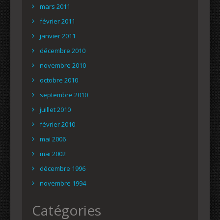
mars 2011
février 2011
janvier 2011
décembre 2010
novembre 2010
octobre 2010
septembre 2010
juillet 2010
février 2010
mai 2006
mai 2002
décembre 1996
novembre 1994
Catégories