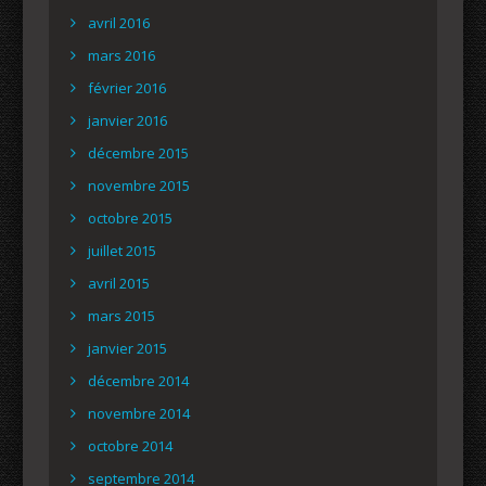
avril 2016
mars 2016
février 2016
janvier 2016
décembre 2015
novembre 2015
octobre 2015
juillet 2015
avril 2015
mars 2015
janvier 2015
décembre 2014
novembre 2014
octobre 2014
septembre 2014