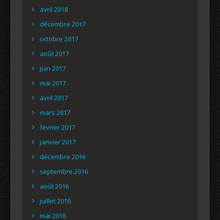
avril 2018
décembre 2017
octobre 2017
août 2017
juin 2017
mai 2017
avril 2017
mars 2017
février 2017
janvier 2017
décembre 2016
septembre 2016
août 2016
juillet 2016
mai 2016