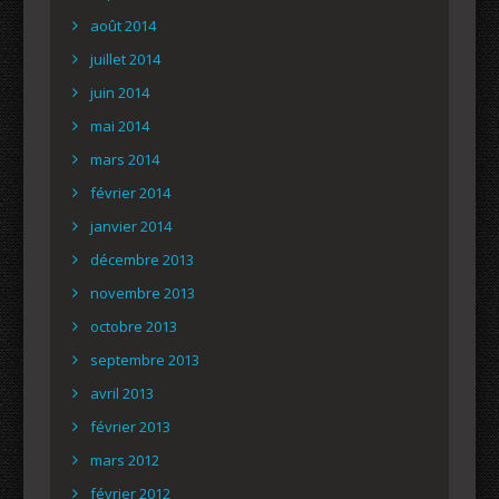
août 2014
juillet 2014
juin 2014
mai 2014
mars 2014
février 2014
janvier 2014
décembre 2013
novembre 2013
octobre 2013
septembre 2013
avril 2013
février 2013
mars 2012
février 2012