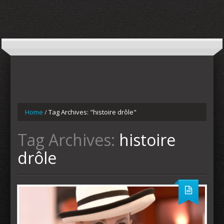
Home
/
Tag Archives: "histoire drôle"
Tag Archives:
histoire
drôle