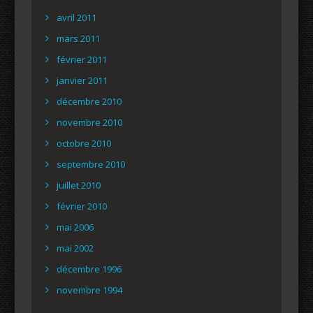
avril 2011
mars 2011
février 2011
janvier 2011
décembre 2010
novembre 2010
octobre 2010
septembre 2010
juillet 2010
février 2010
mai 2006
mai 2002
décembre 1996
novembre 1994