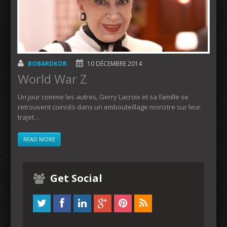
BOBARDKOR
10 DÉCEMBRE 2014
World War Z
Un jour comme les autres, Gerry Lacroix et sa famille se
retrouvent coincés dans un embouteillage monstre sur leur
trajet…
READ MORE
Get Social