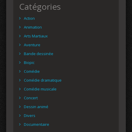
Catégories
Action
Animation
Arts Martiaux
Aventure
Bande dessinée
Biopic
Comédie
Comédie dramatique
Comédie musicale
Concert
Dessin animé
Divers
Documentaire