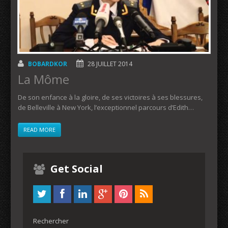
BOBARDKOR
28 JUILLET 2014
La Môme
De son enfance à la gloire, de ses victoires à ses blessures,
de Belleville à New York, l’exceptionnel parcours d’Edith…
READ MORE
Get Social
Rechercher