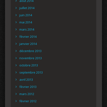
août 2014
juillet 2014
juin 2014
mai 2014
mars 2014
février 2014
janvier 2014
décembre 2013
novembre 2013
octobre 2013
septembre 2013
avril 2013
février 2013
mars 2012
février 2012