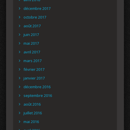
décembre 2017
octobre 2017
août 2017
juin 2017
mai 2017
avril 2017
mars 2017
février 2017
janvier 2017
décembre 2016
septembre 2016
août 2016
juillet 2016
mai 2016