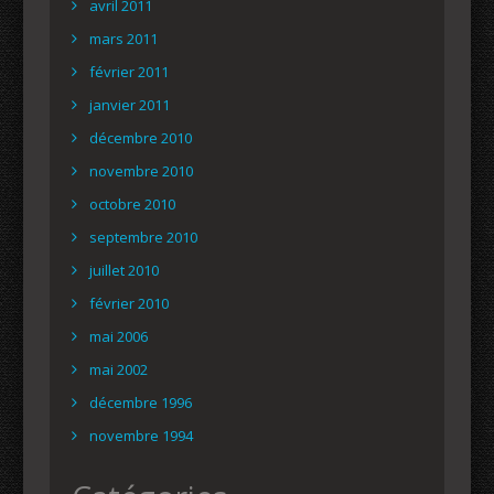
avril 2011
mars 2011
février 2011
janvier 2011
décembre 2010
novembre 2010
octobre 2010
septembre 2010
juillet 2010
février 2010
mai 2006
mai 2002
décembre 1996
novembre 1994