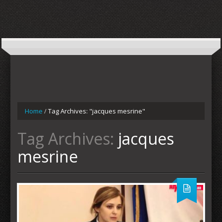
Home
/
Tag Archives: "jacques mesrine"
Tag Archives:
jacques
mesrine