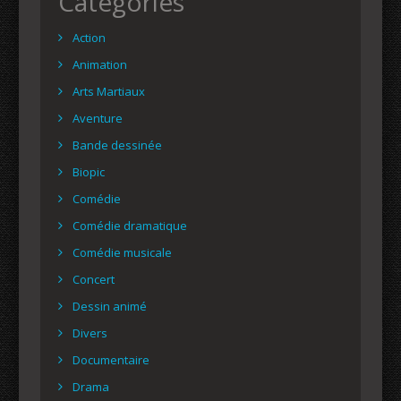
Catégories
Action
Animation
Arts Martiaux
Aventure
Bande dessinée
Biopic
Comédie
Comédie dramatique
Comédie musicale
Concert
Dessin animé
Divers
Documentaire
Drama