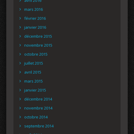
avril 2016
mars 2016
février 2016
janvier 2016
décembre 2015
novembre 2015
octobre 2015
juillet 2015
avril 2015
mars 2015
janvier 2015
décembre 2014
novembre 2014
octobre 2014
septembre 2014