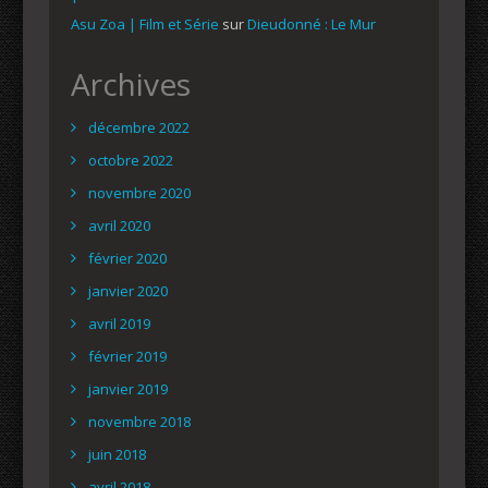
Asu Zoa | Film et Série
sur
Dieudonné : Le Mur
Archives
décembre 2022
octobre 2022
novembre 2020
avril 2020
février 2020
janvier 2020
avril 2019
février 2019
janvier 2019
novembre 2018
juin 2018
avril 2018