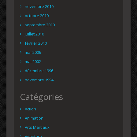
novembre 2010
octobre 2010
septembre 2010
juillet 2010
février 2010
mai 2006
mai 2002
décembre 1996
novembre 1994
Catégories
Action
Animation
Arts Martiaux
Aventure