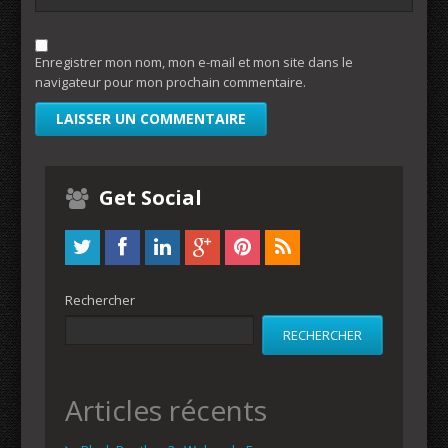
Enregistrer mon nom, mon e-mail et mon site dans le
navigateur pour mon prochain commentaire.
Get Social
Rechercher
RECHERCHER
Articles récents