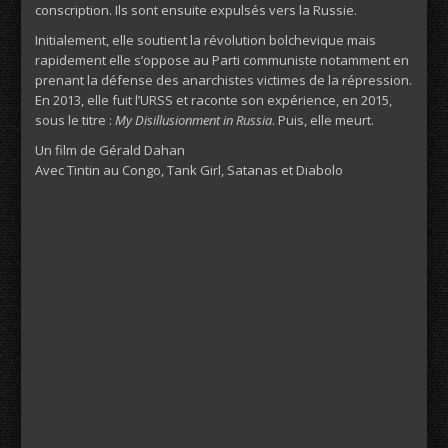
conscription. Ils sont ensuite expulsés vers la Russie.
Initialement, elle soutient la révolution bolchevique mais
rapidement elle s’oppose au Parti communiste notamment en
prenant la défense des anarchistes victimes de la répression.
En 2013, elle fuit l’URSS et raconte son expérience, en 2015,
sous le titre :
My Disillusionment in Russia
. Puis, elle meurt.
Un film de Gérald Dahan
Avec Tintin au Congo, Tank Girl, Satanas et Diabolo