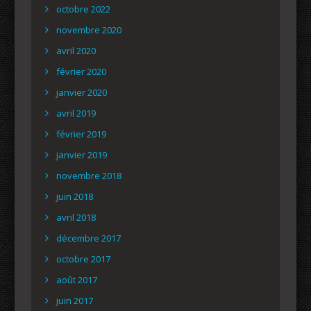
octobre 2022
novembre 2020
avril 2020
février 2020
janvier 2020
avril 2019
février 2019
janvier 2019
novembre 2018
juin 2018
avril 2018
décembre 2017
octobre 2017
août 2017
juin 2017