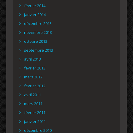
février 2014
janvier 2014
décembre 2013
novembre 2013
octobre 2013
septembre 2013
avril 2013
février 2013
mars 2012
février 2012
avril 2011
mars 2011
février 2011
janvier 2011
décembre 2010