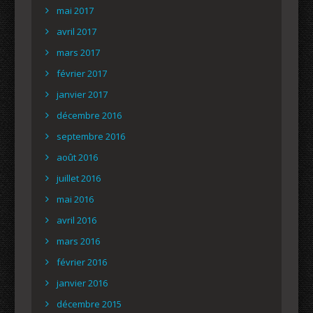
mai 2017
avril 2017
mars 2017
février 2017
janvier 2017
décembre 2016
septembre 2016
août 2016
juillet 2016
mai 2016
avril 2016
mars 2016
février 2016
janvier 2016
décembre 2015