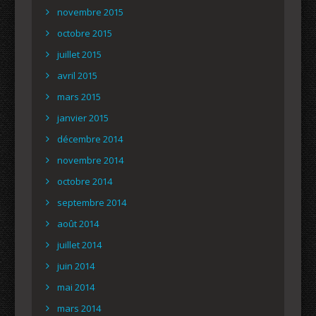
novembre 2015
octobre 2015
juillet 2015
avril 2015
mars 2015
janvier 2015
décembre 2014
novembre 2014
octobre 2014
septembre 2014
août 2014
juillet 2014
juin 2014
mai 2014
mars 2014