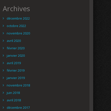
Archives
décembre 2022
octobre 2022
novembre 2020
avril 2020
février 2020
janvier 2020
avril 2019
février 2019
janvier 2019
novembre 2018
juin 2018
avril 2018
décembre 2017