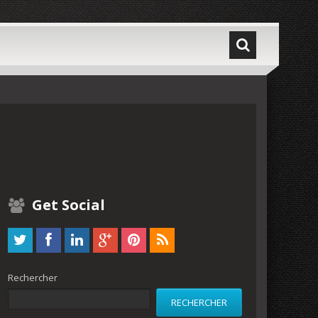
Get Social
Rechercher
RECHERCHER