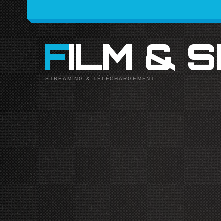
FILM & 
STREAMING & TÉLÉCHARGEMENT