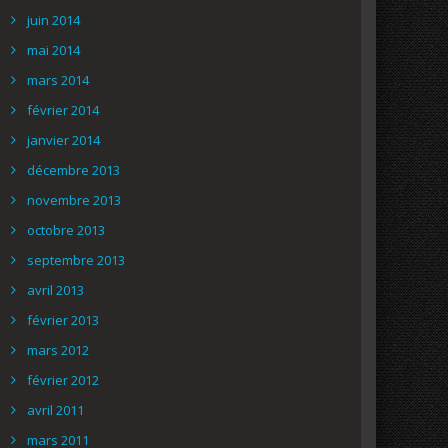
juin 2014
mai 2014
mars 2014
février 2014
janvier 2014
décembre 2013
novembre 2013
octobre 2013
septembre 2013
avril 2013
février 2013
mars 2012
février 2012
avril 2011
mars 2011