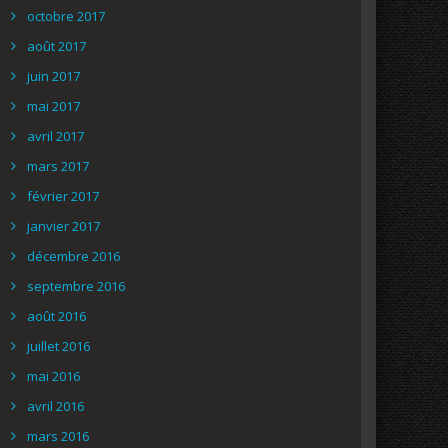
octobre 2017
août 2017
juin 2017
mai 2017
avril 2017
mars 2017
février 2017
janvier 2017
décembre 2016
septembre 2016
août 2016
juillet 2016
mai 2016
avril 2016
mars 2016