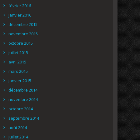
février 2016
janvier 2016
décembre 2015
novembre 2015
octobre 2015
juillet 2015
avril 2015
mars 2015
janvier 2015
décembre 2014
novembre 2014
octobre 2014
septembre 2014
août 2014
juillet 2014