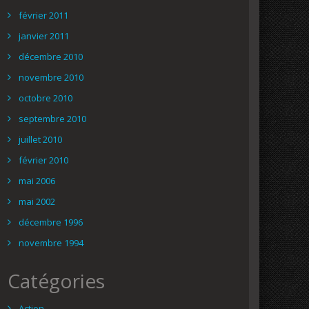
février 2011
janvier 2011
décembre 2010
novembre 2010
octobre 2010
septembre 2010
juillet 2010
février 2010
mai 2006
mai 2002
décembre 1996
novembre 1994
Catégories
Action