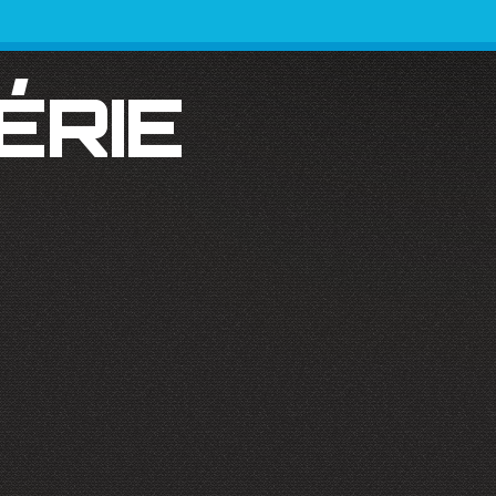
SÉRIE