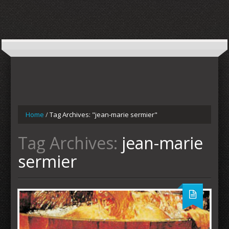
Home
/
Tag Archives: "jean-marie sermier"
Tag Archives:
jean-marie
sermier