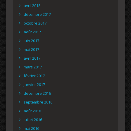
avril 2018
décembre 2017
octobre 2017
août 2017
juin 2017
mai 2017
avril 2017
mars 2017
février 2017
janvier 2017
décembre 2016
septembre 2016
août 2016
juillet 2016
mai 2016