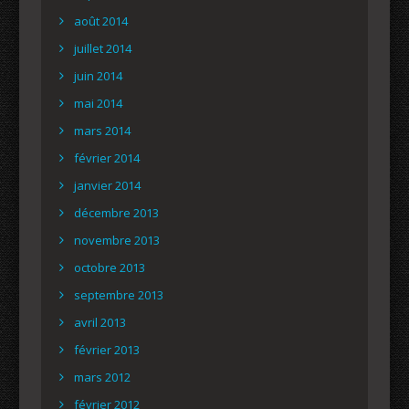
août 2014
juillet 2014
juin 2014
mai 2014
mars 2014
février 2014
janvier 2014
décembre 2013
novembre 2013
octobre 2013
septembre 2013
avril 2013
février 2013
mars 2012
février 2012