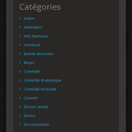
Catégories
Action
Animation
Arts Martiaux
Aventure
Bande dessinée
Biopic
Comédie
Comédie dramatique
Comédie musicale
Concert
Dessin animé
Divers
Documentaire