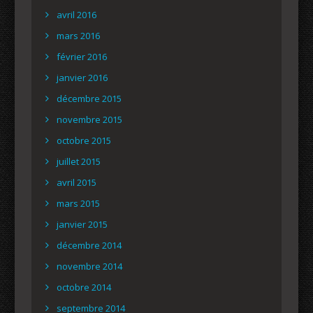
avril 2016
mars 2016
février 2016
janvier 2016
décembre 2015
novembre 2015
octobre 2015
juillet 2015
avril 2015
mars 2015
janvier 2015
décembre 2014
novembre 2014
octobre 2014
septembre 2014