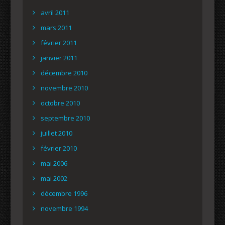
avril 2011
mars 2011
février 2011
janvier 2011
décembre 2010
novembre 2010
octobre 2010
septembre 2010
juillet 2010
février 2010
mai 2006
mai 2002
décembre 1996
novembre 1994