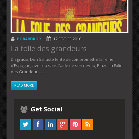
BOBARDKOR
12 FÉVRIER 2010
La folie des grandeurs
Disgracié, Don Salluste tente de compromettre la reine
d’Espagne, avec ou sans l’aide de son neveu, Blaze.La Folie
des Grandeurs……
READ MORE
Get Social