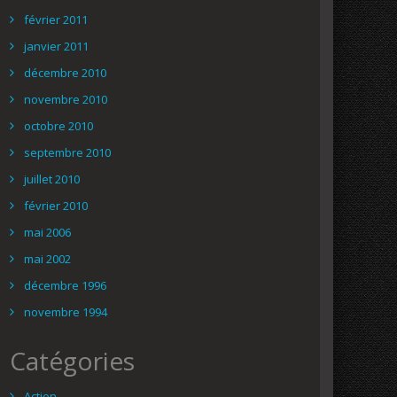
février 2011
janvier 2011
décembre 2010
novembre 2010
octobre 2010
septembre 2010
juillet 2010
février 2010
mai 2006
mai 2002
décembre 1996
novembre 1994
Catégories
Action