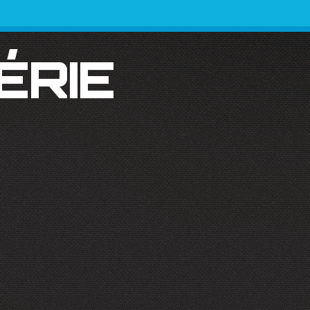
SÉRIE