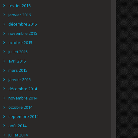
février 2016
janvier 2016
décembre 2015
novembre 2015
octobre 2015
juillet 2015
avril 2015
mars 2015
janvier 2015
décembre 2014
novembre 2014
octobre 2014
septembre 2014
août 2014
juillet 2014