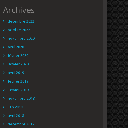
Archives
décembre 2022
octobre 2022
novembre 2020
avril 2020
février 2020
janvier 2020
avril 2019
février 2019
janvier 2019
novembre 2018
juin 2018
avril 2018
décembre 2017