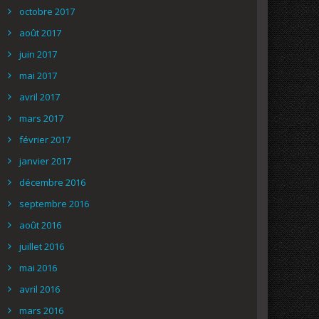
octobre 2017
août 2017
juin 2017
mai 2017
avril 2017
mars 2017
février 2017
janvier 2017
décembre 2016
septembre 2016
août 2016
juillet 2016
mai 2016
avril 2016
mars 2016