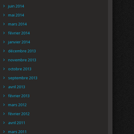
juin 2014
mai 2014
mars 2014
février 2014
janvier 2014
décembre 2013
novembre 2013
octobre 2013
septembre 2013
avril 2013
février 2013
mars 2012
février 2012
avril 2011
mars 2011