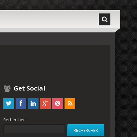
Get Social
Rechercher
RECHERCHER