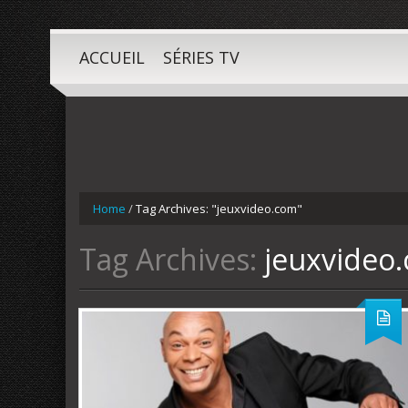
ACCUEIL
SÉRIES TV
Home
/
Tag Archives: "jeuxvideo.com"
Tag Archives:
jeuxvideo