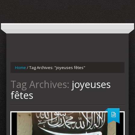
Home
/
Tag Archives: "joyeuses fêtes"
Tag Archives:
joyeuses
fêtes