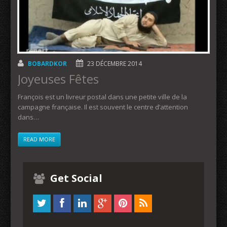
BOBARDKOR
23 DÉCEMBRE 2014
Joyeuses Fêtes
François est un livreur postal dans une petite ville de la
campagne française. Il est souvent le centre d’attention
dans…
READ MORE
Get Social