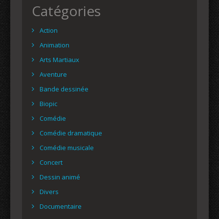
Catégories
Action
Animation
Arts Martiaux
Aventure
Bande dessinée
Biopic
Comédie
Comédie dramatique
Comédie musicale
Concert
Dessin animé
Divers
Documentaire