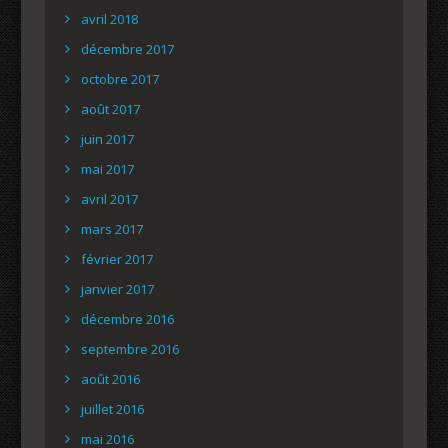
avril 2018
décembre 2017
octobre 2017
août 2017
juin 2017
mai 2017
avril 2017
mars 2017
février 2017
janvier 2017
décembre 2016
septembre 2016
août 2016
juillet 2016
mai 2016