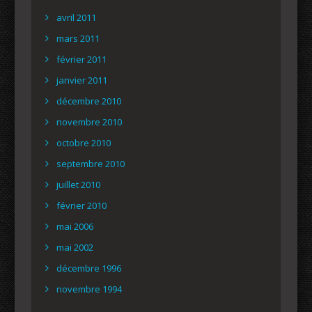
avril 2011
mars 2011
février 2011
janvier 2011
décembre 2010
novembre 2010
octobre 2010
septembre 2010
juillet 2010
février 2010
mai 2006
mai 2002
décembre 1996
novembre 1994