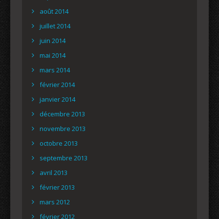
août 2014
juillet 2014
juin 2014
mai 2014
mars 2014
février 2014
janvier 2014
décembre 2013
novembre 2013
octobre 2013
septembre 2013
avril 2013
février 2013
mars 2012
février 2012