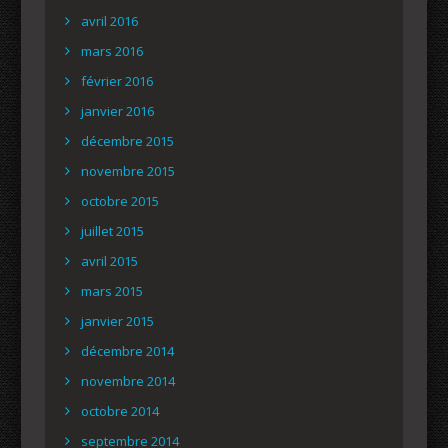
avril 2016
mars 2016
février 2016
janvier 2016
décembre 2015
novembre 2015
octobre 2015
juillet 2015
avril 2015
mars 2015
janvier 2015
décembre 2014
novembre 2014
octobre 2014
septembre 2014