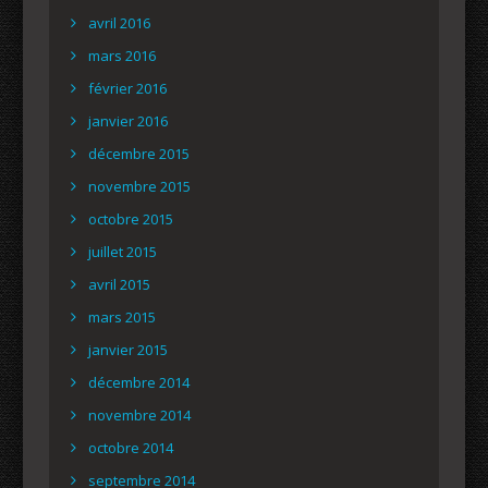
avril 2016
mars 2016
février 2016
janvier 2016
décembre 2015
novembre 2015
octobre 2015
juillet 2015
avril 2015
mars 2015
janvier 2015
décembre 2014
novembre 2014
octobre 2014
septembre 2014