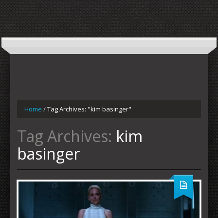
Home
/
Tag Archives: "kim basinger"
Tag Archives:
kim
basinger