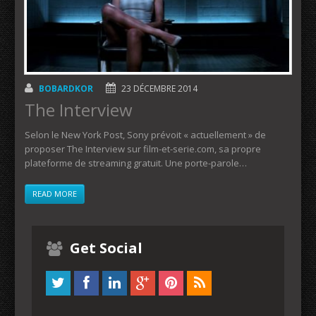
BOBARDKOR
23 DÉCEMBRE 2014
The Interview
Selon le New York Post, Sony prévoit « actuellement » de
proposer The Interview sur film-et-serie.com, sa propre
plateforme de streaming gratuit. Une porte-parole…
READ MORE
Get Social