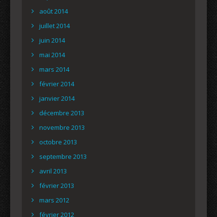
août 2014
juillet 2014
juin 2014
mai 2014
mars 2014
février 2014
janvier 2014
décembre 2013
novembre 2013
octobre 2013
septembre 2013
avril 2013
février 2013
mars 2012
février 2012