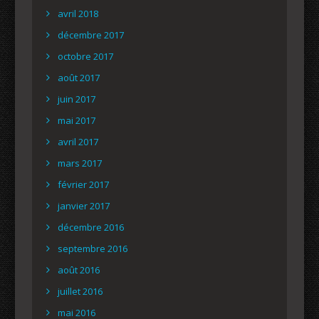
avril 2018
décembre 2017
octobre 2017
août 2017
juin 2017
mai 2017
avril 2017
mars 2017
février 2017
janvier 2017
décembre 2016
septembre 2016
août 2016
juillet 2016
mai 2016