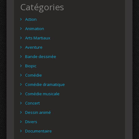
Catégories
Action
Animation
Arts Martiaux
Aventure
Bande dessinée
Biopic
Comédie
Comédie dramatique
Comédie musicale
Concert
Dessin animé
Divers
Documentaire