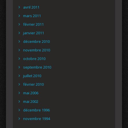
avril 2011
mars 2011
février 2011
janvier 2011
décembre 2010
novembre 2010
octobre 2010
septembre 2010
juillet 2010
février 2010
mai 2006
mai 2002
décembre 1996
novembre 1994