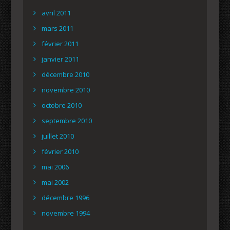
avril 2011
mars 2011
février 2011
janvier 2011
décembre 2010
novembre 2010
octobre 2010
septembre 2010
juillet 2010
février 2010
mai 2006
mai 2002
décembre 1996
novembre 1994