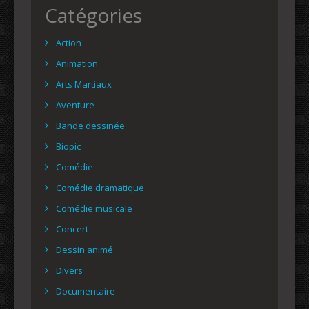
Catégories
Action
Animation
Arts Martiaux
Aventure
Bande dessinée
Biopic
Comédie
Comédie dramatique
Comédie musicale
Concert
Dessin animé
Divers
Documentaire