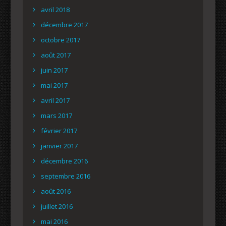
avril 2018
décembre 2017
octobre 2017
août 2017
juin 2017
mai 2017
avril 2017
mars 2017
février 2017
janvier 2017
décembre 2016
septembre 2016
août 2016
juillet 2016
mai 2016