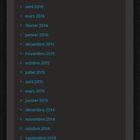
avril 2016
mars 2016
février 2016
janvier 2016
décembre 2015
novembre 2015
octobre 2015
juillet 2015
avril 2015
mars 2015
janvier 2015
décembre 2014
novembre 2014
octobre 2014
septembre 2014