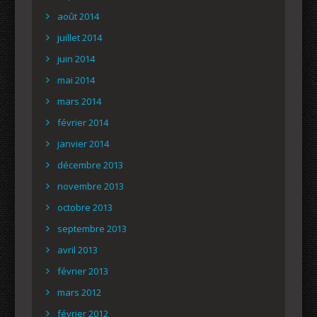
août 2014
juillet 2014
juin 2014
mai 2014
mars 2014
février 2014
janvier 2014
décembre 2013
novembre 2013
octobre 2013
septembre 2013
avril 2013
février 2013
mars 2012
février 2012