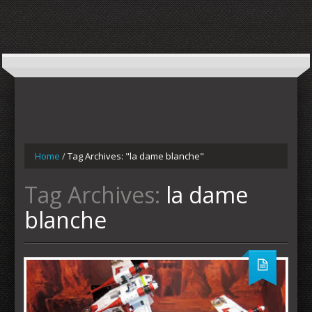
Home
/
Tag Archives: "la dame blanche"
Tag Archives:
la dame
blanche