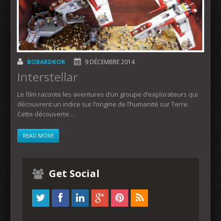
BOBARDKOR
9 DÉCEMBRE 2014
Interstellar
Le film raconte les aventures d’un groupe d’explorateurs qui
découvrent un indice sur l’origine de l’humanité sur Terre.
Cette découverte…
READ MORE
Get Social