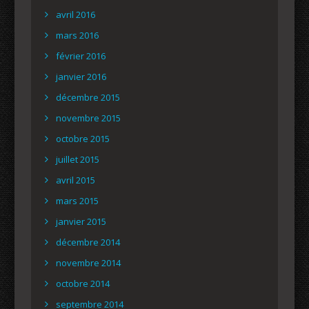
avril 2016
mars 2016
février 2016
janvier 2016
décembre 2015
novembre 2015
octobre 2015
juillet 2015
avril 2015
mars 2015
janvier 2015
décembre 2014
novembre 2014
octobre 2014
septembre 2014