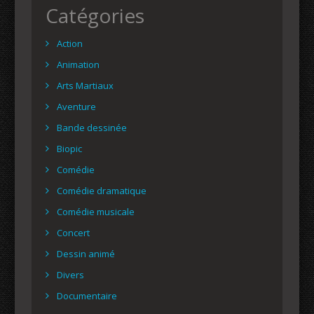
Catégories
Action
Animation
Arts Martiaux
Aventure
Bande dessinée
Biopic
Comédie
Comédie dramatique
Comédie musicale
Concert
Dessin animé
Divers
Documentaire