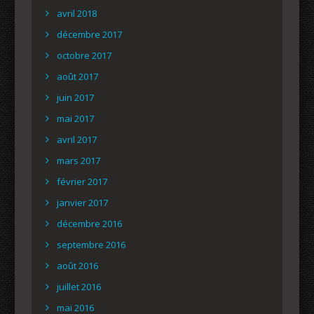
avril 2018
décembre 2017
octobre 2017
août 2017
juin 2017
mai 2017
avril 2017
mars 2017
février 2017
janvier 2017
décembre 2016
septembre 2016
août 2016
juillet 2016
mai 2016