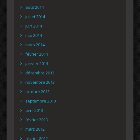
août 2014
juillet 2014
juin 2014
mai 2014
mars 2014
février 2014
janvier 2014
décembre 2013
novembre 2013
octobre 2013
septembre 2013
avril 2013
février 2013
mars 2012
février 2012