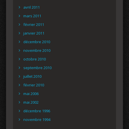
avril 2011
mars 2011
février 2011
janvier 2011
décembre 2010
novembre 2010
octobre 2010
septembre 2010
juillet 2010
février 2010
mai 2006
mai 2002
décembre 1996
novembre 1994