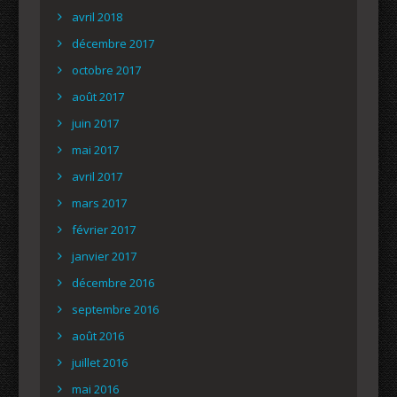
avril 2018
décembre 2017
octobre 2017
août 2017
juin 2017
mai 2017
avril 2017
mars 2017
février 2017
janvier 2017
décembre 2016
septembre 2016
août 2016
juillet 2016
mai 2016