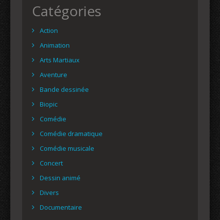
Catégories
Action
Animation
Arts Martiaux
Aventure
Bande dessinée
Biopic
Comédie
Comédie dramatique
Comédie musicale
Concert
Dessin animé
Divers
Documentaire