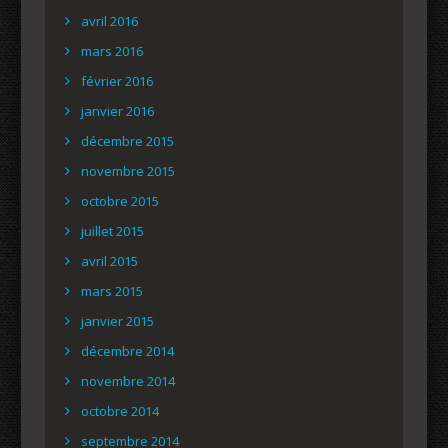
avril 2016
mars 2016
février 2016
janvier 2016
décembre 2015
novembre 2015
octobre 2015
juillet 2015
avril 2015
mars 2015
janvier 2015
décembre 2014
novembre 2014
octobre 2014
septembre 2014