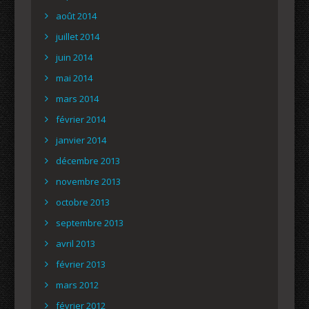
août 2014
juillet 2014
juin 2014
mai 2014
mars 2014
février 2014
janvier 2014
décembre 2013
novembre 2013
octobre 2013
septembre 2013
avril 2013
février 2013
mars 2012
février 2012