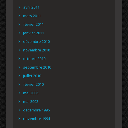
avril 2011
mars 2011
février 2011
janvier 2011
décembre 2010
novembre 2010
octobre 2010
septembre 2010
juillet 2010
février 2010
mai 2006
mai 2002
décembre 1996
novembre 1994