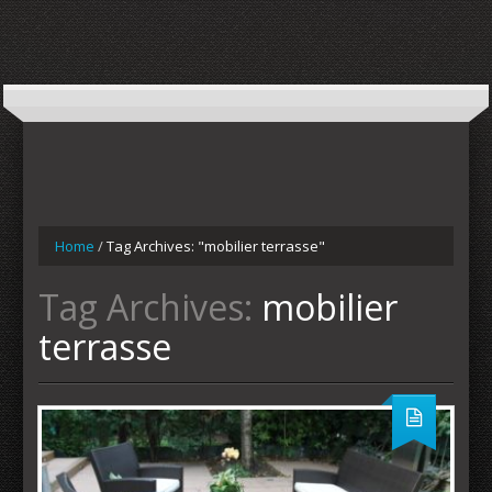
Home
/
Tag Archives: "mobilier terrasse"
Tag Archives:
mobilier
terrasse