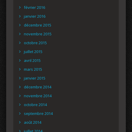
février 2016
janvier 2016
décembre 2015
novembre 2015
octobre 2015
juillet 2015
avril 2015
mars 2015
janvier 2015
décembre 2014
novembre 2014
octobre 2014
septembre 2014
août 2014
juillet 2014