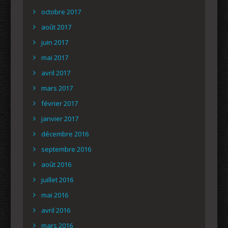
octobre 2017
août 2017
juin 2017
mai 2017
avril 2017
mars 2017
février 2017
janvier 2017
décembre 2016
septembre 2016
août 2016
juillet 2016
mai 2016
avril 2016
mars 2016