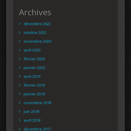
Archives
décembre 2022
octobre 2022
novembre 2020
avril 2020
février 2020
janvier 2020
avril 2019
février 2019
janvier 2019
novembre 2018
juin 2018
avril 2018
décembre 2017