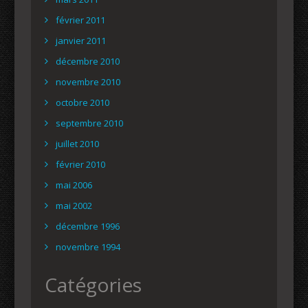
février 2011
janvier 2011
décembre 2010
novembre 2010
octobre 2010
septembre 2010
juillet 2010
février 2010
mai 2006
mai 2002
décembre 1996
novembre 1994
Catégories