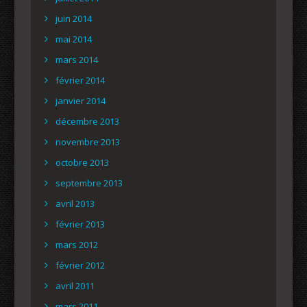
juin 2014
mai 2014
mars 2014
février 2014
janvier 2014
décembre 2013
novembre 2013
octobre 2013
septembre 2013
avril 2013
février 2013
mars 2012
février 2012
avril 2011
mars 2011