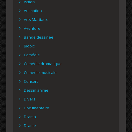
Action
Animation
Arts Martiaux
Aventure
Bande dessinée
Biopic
Comédie
Comédie dramatique
Comédie musicale
Concert
Dessin animé
Divers
Documentaire
Drama
Drame