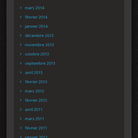
mars 2014
février 2014
janvier 2014
décembre 2013
novembre 2013
octobre 2013
septembre 2013
avril 2013
février 2013
mars 2012
février 2012
avril 2011
mars 2011
février 2011
janvier 2011