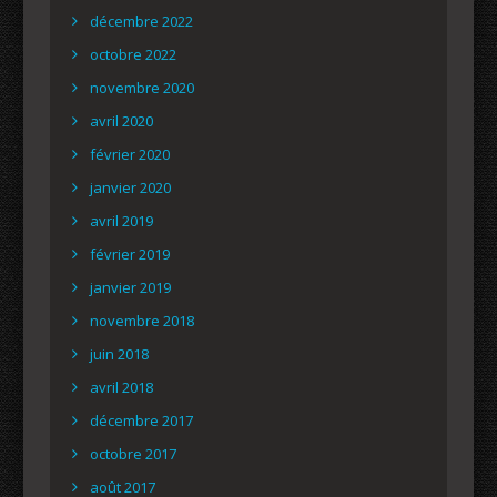
décembre 2022
octobre 2022
novembre 2020
avril 2020
février 2020
janvier 2020
avril 2019
février 2019
janvier 2019
novembre 2018
juin 2018
avril 2018
décembre 2017
octobre 2017
août 2017