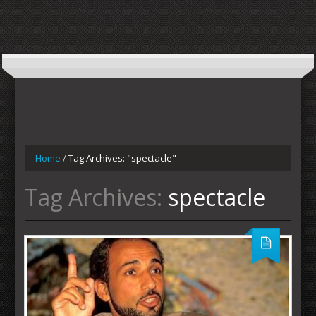
Home
/
Tag Archives: "spectacle"
Tag Archives:
spectacle