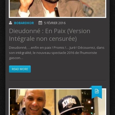
BOBARDKOR
5 FÉVRIER 2016
Dieudonné : En Paix (Version
Intégrale non censurée)
Dieudonné, …enfin en paix ! Promis !… Juré ! Découvrez, dans
son intégralité, le nouveau spectacle 2016 de l’humoriste
gascon…
READ MORE