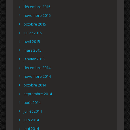
décembre 2015
novembre 2015
octobre 2015
juillet 2015
avril 2015
mars 2015
janvier 2015
décembre 2014
novembre 2014
octobre 2014
septembre 2014
août 2014
juillet 2014
juin 2014
mai 2014