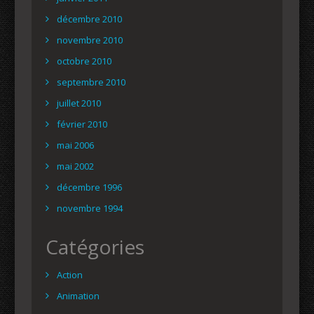
décembre 2010
novembre 2010
octobre 2010
septembre 2010
juillet 2010
février 2010
mai 2006
mai 2002
décembre 1996
novembre 1994
Catégories
Action
Animation