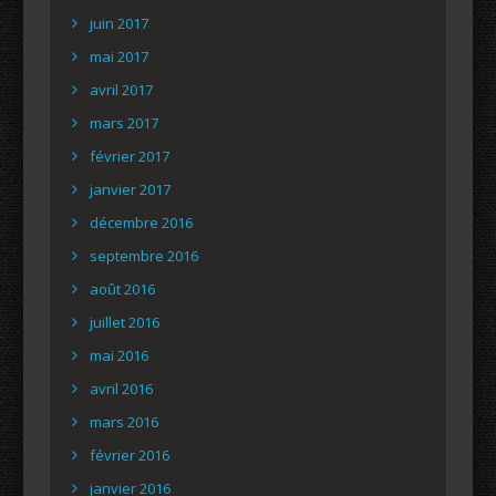
juin 2017
mai 2017
avril 2017
mars 2017
février 2017
janvier 2017
décembre 2016
septembre 2016
août 2016
juillet 2016
mai 2016
avril 2016
mars 2016
février 2016
janvier 2016