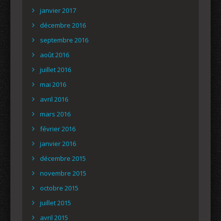
janvier 2017
décembre 2016
septembre 2016
août 2016
juillet 2016
mai 2016
avril 2016
mars 2016
février 2016
janvier 2016
décembre 2015
novembre 2015
octobre 2015
juillet 2015
avril 2015