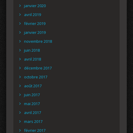
janvier 2020
avril 2019
février 2019
janvier 2019
novembre 2018
juin 2018
avril 2018
décembre 2017
octobre 2017
août 2017
juin 2017
mai 2017
avril 2017
mars 2017
février 2017