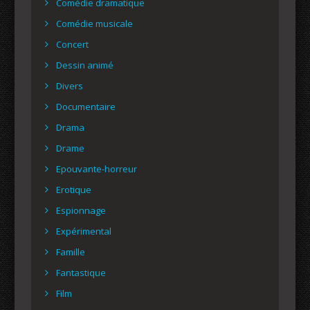
Comédie dramatique
Comédie musicale
Concert
Dessin animé
Divers
Documentaire
Drama
Drame
Epouvante-horreur
Erotique
Espionnage
Expérimental
Famille
Fantastique
Film