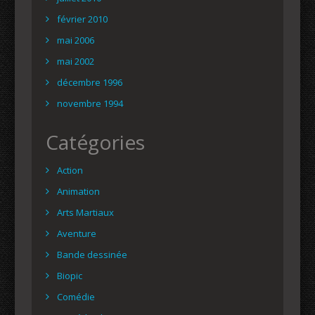
février 2010
mai 2006
mai 2002
décembre 1996
novembre 1994
Catégories
Action
Animation
Arts Martiaux
Aventure
Bande dessinée
Biopic
Comédie