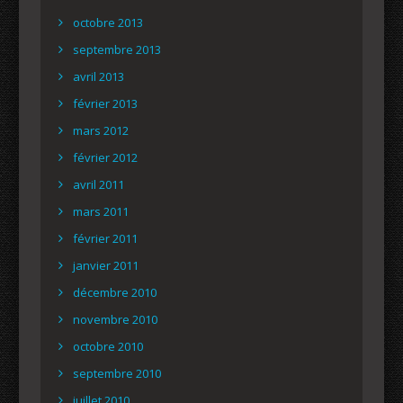
octobre 2013
septembre 2013
avril 2013
février 2013
mars 2012
février 2012
avril 2011
mars 2011
février 2011
janvier 2011
décembre 2010
novembre 2010
octobre 2010
septembre 2010
juillet 2010