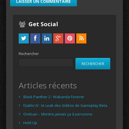
Get Social
Rechercher
RECHERCHER
Articles récents
Black Panther 2 : Wakanda Forever
Diablo IV : le Leak des Vidéos de Gameplay Beta
Orelsan – Montre jamais ça à personne
Hold Up