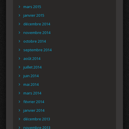
mars 2015
janvier 2015
décembre 2014
novembre 2014
octobre 2014
septembre 2014
août 2014
juillet 2014
juin 2014
mai 2014
mars 2014
février 2014
janvier 2014
décembre 2013
novembre 2013