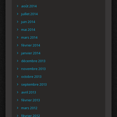
août 2014
juillet 2014
juin 2014
mai 2014
mars 2014
février 2014
janvier 2014
décembre 2013
novembre 2013
octobre 2013
septembre 2013
avril 2013
février 2013
mars 2012
février 2012