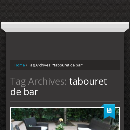
Home
/
Tag Archives: "tabouret de bar"
Tag Archives:
tabouret
de bar