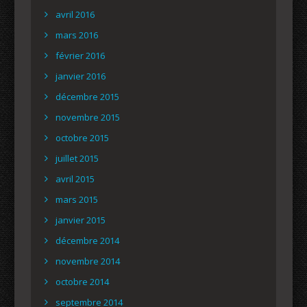
avril 2016
mars 2016
février 2016
janvier 2016
décembre 2015
novembre 2015
octobre 2015
juillet 2015
avril 2015
mars 2015
janvier 2015
décembre 2014
novembre 2014
octobre 2014
septembre 2014