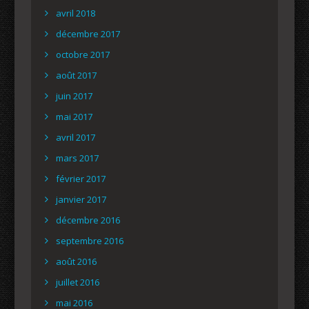
avril 2018
décembre 2017
octobre 2017
août 2017
juin 2017
mai 2017
avril 2017
mars 2017
février 2017
janvier 2017
décembre 2016
septembre 2016
août 2016
juillet 2016
mai 2016