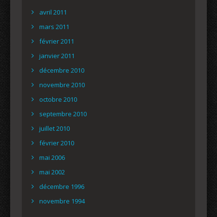
avril 2011
mars 2011
février 2011
janvier 2011
décembre 2010
novembre 2010
octobre 2010
septembre 2010
juillet 2010
février 2010
mai 2006
mai 2002
décembre 1996
novembre 1994