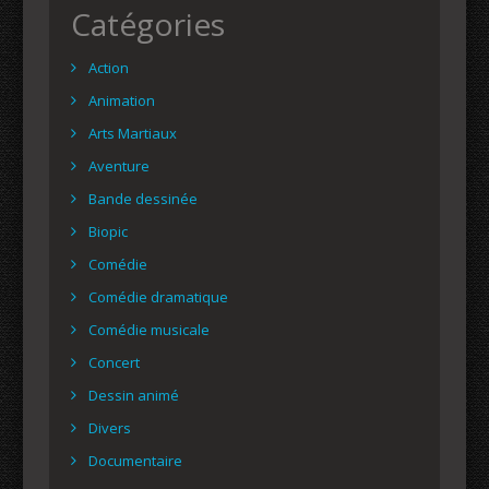
Catégories
Action
Animation
Arts Martiaux
Aventure
Bande dessinée
Biopic
Comédie
Comédie dramatique
Comédie musicale
Concert
Dessin animé
Divers
Documentaire