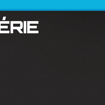
SÉRIE