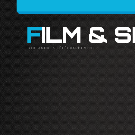
FILM & 
STREAMING & TÉLÉCHARGEMENT