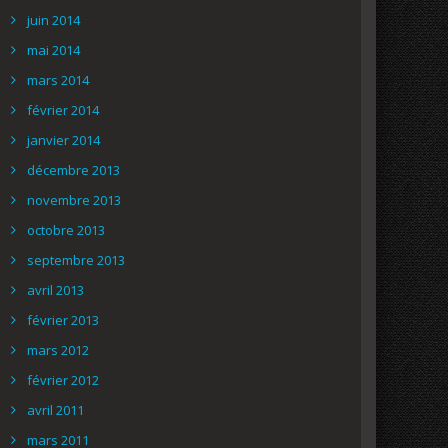
juin 2014
mai 2014
mars 2014
février 2014
janvier 2014
décembre 2013
novembre 2013
octobre 2013
septembre 2013
avril 2013
février 2013
mars 2012
février 2012
avril 2011
mars 2011