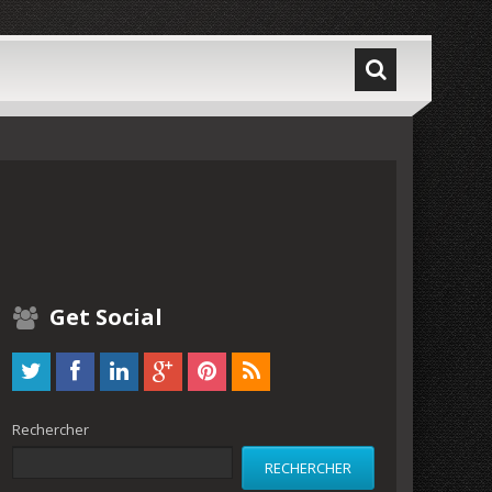
Get Social
Rechercher
RECHERCHER