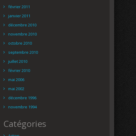
février 2011
janvier 2011
décembre 2010
novembre 2010
octobre 2010
septembre 2010
juillet 2010
février 2010
mai 2006
mai 2002
décembre 1996
novembre 1994
Catégories
Action