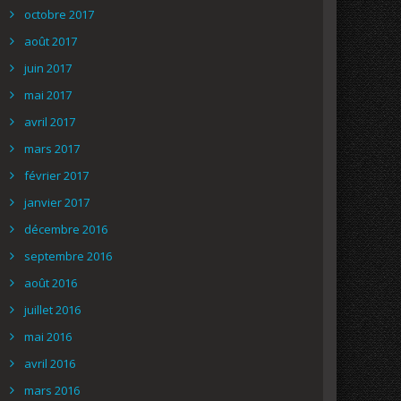
octobre 2017
août 2017
juin 2017
mai 2017
avril 2017
mars 2017
février 2017
janvier 2017
décembre 2016
septembre 2016
août 2016
juillet 2016
mai 2016
avril 2016
mars 2016