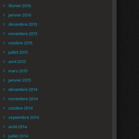
février 2016
janvier 2016
décembre 2015
novembre 2015
octobre 2015
juillet 2015
avril 2015
mars 2015
janvier 2015
décembre 2014
novembre 2014
octobre 2014
septembre 2014
août 2014
juillet 2014