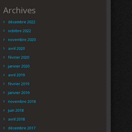
Archives
décembre 2022
octobre 2022
novembre 2020
avril 2020
février 2020
janvier 2020
avril 2019
février 2019
janvier 2019
novembre 2018
juin 2018
avril 2018
décembre 2017