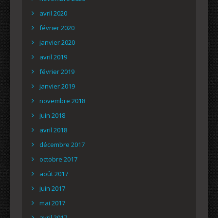
avril 2020
février 2020
janvier 2020
avril 2019
février 2019
janvier 2019
novembre 2018
juin 2018
avril 2018
décembre 2017
octobre 2017
août 2017
juin 2017
mai 2017
avril 2017