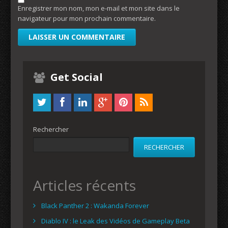
Enregistrer mon nom, mon e-mail et mon site dans le
navigateur pour mon prochain commentaire.
Get Social
Rechercher
RECHERCHER
Articles récents
Black Panther 2 : Wakanda Forever
Diablo IV : le Leak des Vidéos de Gameplay Beta