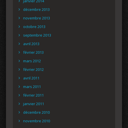
janvier 2014
décembre 2013
novembre 2013
octobre 2013
septembre 2013
avril 2013
février 2013
mars 2012
février 2012
avril 2011
mars 2011
février 2011
janvier 2011
décembre 2010
novembre 2010