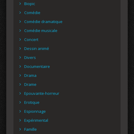
Biopic
Comédie
Comédie dramatique
Comédie musicale
Concert
Dessin animé
Divers
Documentaire
Drama
Drame
Epouvante-horreur
Erotique
Espionnage
Expérimental
Famille