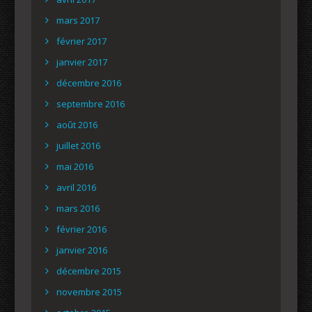
mars 2017
février 2017
janvier 2017
décembre 2016
septembre 2016
août 2016
juillet 2016
mai 2016
avril 2016
mars 2016
février 2016
janvier 2016
décembre 2015
novembre 2015