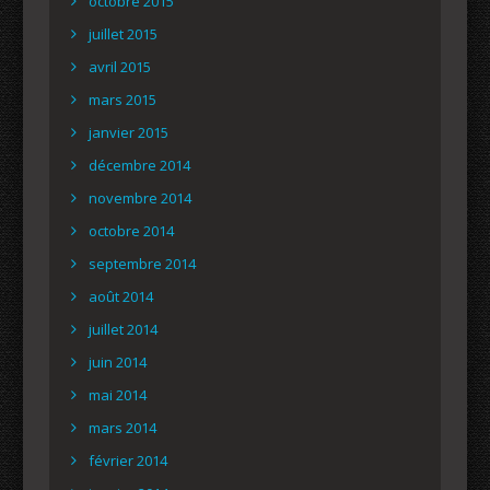
octobre 2015
juillet 2015
avril 2015
mars 2015
janvier 2015
décembre 2014
novembre 2014
octobre 2014
septembre 2014
août 2014
juillet 2014
juin 2014
mai 2014
mars 2014
février 2014