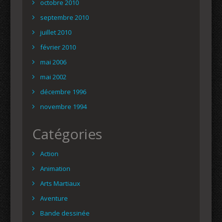
octobre 2010
septembre 2010
juillet 2010
février 2010
mai 2006
mai 2002
décembre 1996
novembre 1994
Catégories
Action
Animation
Arts Martiaux
Aventure
Bande dessinée