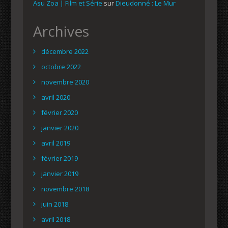
Asu Zoa | Film et Série
sur
Dieudonné : Le Mur
Archives
décembre 2022
octobre 2022
novembre 2020
avril 2020
février 2020
janvier 2020
avril 2019
février 2019
janvier 2019
novembre 2018
juin 2018
avril 2018