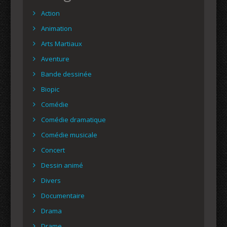
Action
Animation
Arts Martiaux
Aventure
Bande dessinée
Biopic
Comédie
Comédie dramatique
Comédie musicale
Concert
Dessin animé
Divers
Documentaire
Drama
Drame