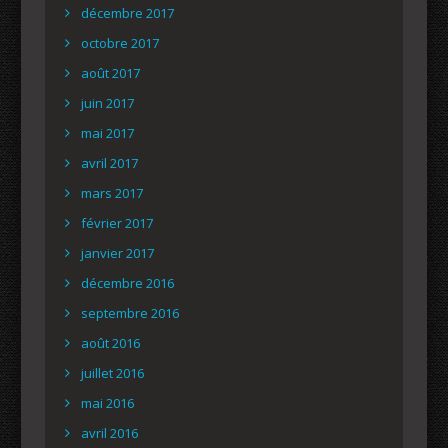
décembre 2017
octobre 2017
août 2017
juin 2017
mai 2017
avril 2017
mars 2017
février 2017
janvier 2017
décembre 2016
septembre 2016
août 2016
juillet 2016
mai 2016
avril 2016