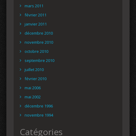
mars 2011
février 2011
janvier 2011
décembre 2010
novembre 2010
octobre 2010
septembre 2010
juillet 2010
février 2010
mai 2006
mai 2002
décembre 1996
novembre 1994
Catégories