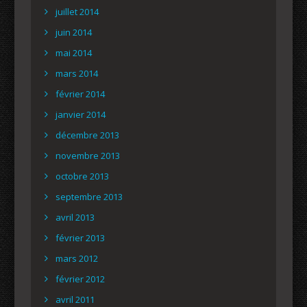
juillet 2014
juin 2014
mai 2014
mars 2014
février 2014
janvier 2014
décembre 2013
novembre 2013
octobre 2013
septembre 2013
avril 2013
février 2013
mars 2012
février 2012
avril 2011