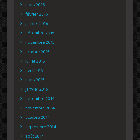
mars 2016
février 2016
janvier 2016
décembre 2015
novembre 2015
octobre 2015
juillet 2015
avril 2015
mars 2015
janvier 2015
décembre 2014
novembre 2014
octobre 2014
septembre 2014
août 2014