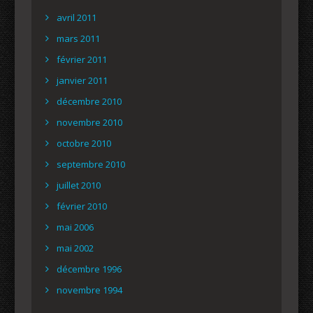
avril 2011
mars 2011
février 2011
janvier 2011
décembre 2010
novembre 2010
octobre 2010
septembre 2010
juillet 2010
février 2010
mai 2006
mai 2002
décembre 1996
novembre 1994