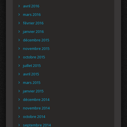
avril 2016
mars 2016
février 2016
janvier 2016
décembre 2015
novembre 2015
octobre 2015
juillet 2015
avril 2015
mars 2015
janvier 2015
décembre 2014
novembre 2014
octobre 2014
septembre 2014