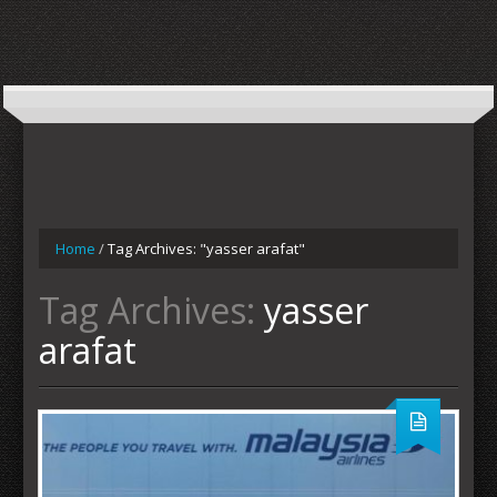
Home
/
Tag Archives: "yasser arafat"
Tag Archives:
yasser
arafat