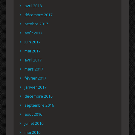
avril 2018
décembre 2017
octobre 2017
août 2017
juin 2017
mai 2017
avril 2017
mars 2017
février 2017
janvier 2017
décembre 2016
septembre 2016
août 2016
juillet 2016
mai 2016