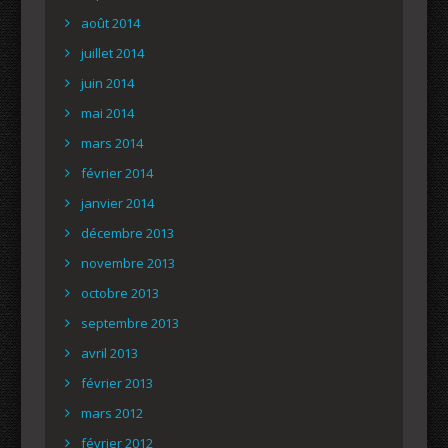
août 2014
juillet 2014
juin 2014
mai 2014
mars 2014
février 2014
janvier 2014
décembre 2013
novembre 2013
octobre 2013
septembre 2013
avril 2013
février 2013
mars 2012
février 2012