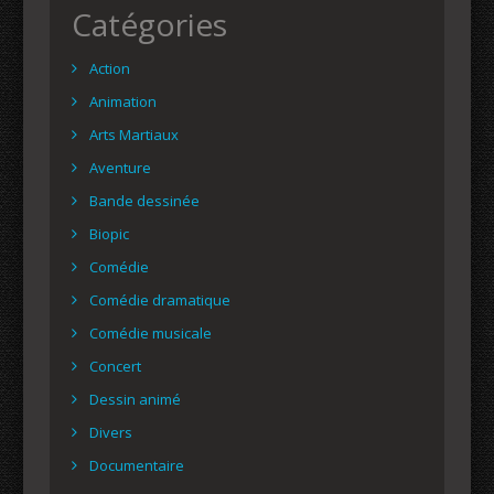
Catégories
Action
Animation
Arts Martiaux
Aventure
Bande dessinée
Biopic
Comédie
Comédie dramatique
Comédie musicale
Concert
Dessin animé
Divers
Documentaire