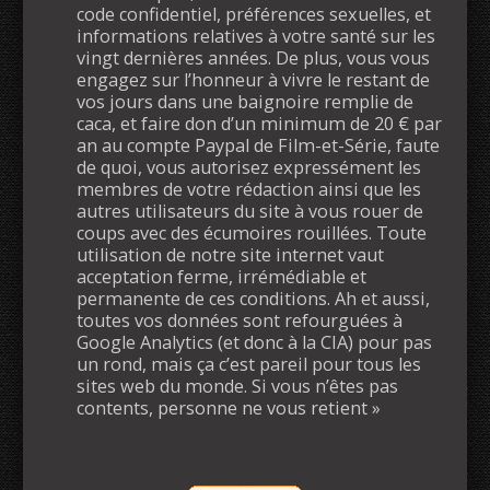
code confidentiel, préférences sexuelles, et
informations relatives à votre santé sur les
vingt dernières années. De plus, vous vous
engagez sur l’honneur à vivre le restant de
vos jours dans une baignoire remplie de
caca, et faire don d’un minimum de 20 € par
an au compte Paypal de Film-et-Série, faute
de quoi, vous autorisez expressément les
membres de votre rédaction ainsi que les
autres utilisateurs du site à vous rouer de
coups avec des écumoires rouillées. Toute
utilisation de notre site internet vaut
acceptation ferme, irrémédiable et
permanente de ces conditions. Ah et aussi,
toutes vos données sont refourguées à
Google Analytics (et donc à la CIA) pour pas
un rond, mais ça c’est pareil pour tous les
sites web du monde. Si vous n’êtes pas
contents, personne ne vous retient »