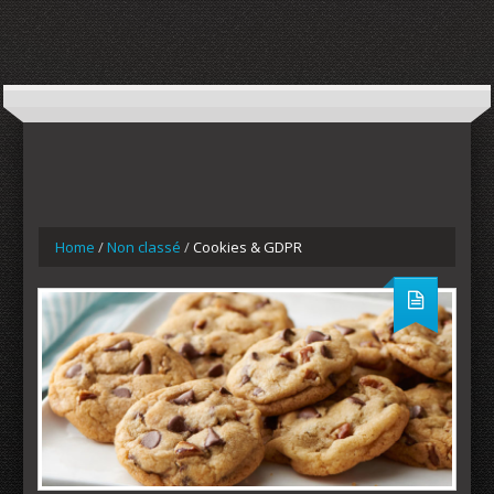
Home
/
Non classé
/
Cookies & GDPR