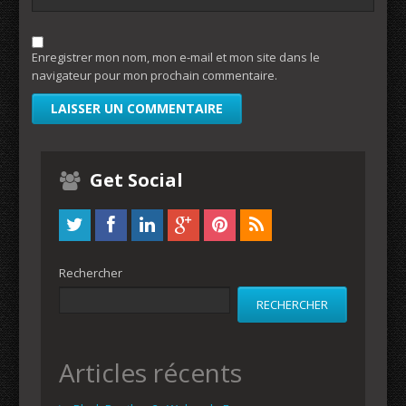
Enregistrer mon nom, mon e-mail et mon site dans le
navigateur pour mon prochain commentaire.
Get Social
Rechercher
RECHERCHER
Articles récents