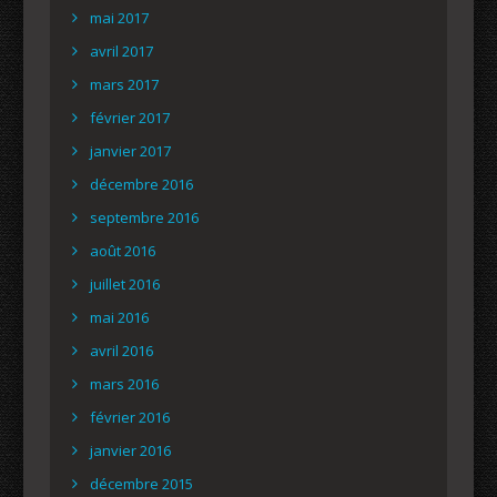
mai 2017
avril 2017
mars 2017
février 2017
janvier 2017
décembre 2016
septembre 2016
août 2016
juillet 2016
mai 2016
avril 2016
mars 2016
février 2016
janvier 2016
décembre 2015