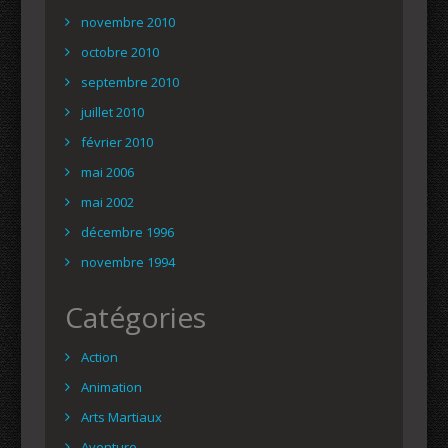
novembre 2010
octobre 2010
septembre 2010
juillet 2010
février 2010
mai 2006
mai 2002
décembre 1996
novembre 1994
Catégories
Action
Animation
Arts Martiaux
Aventure