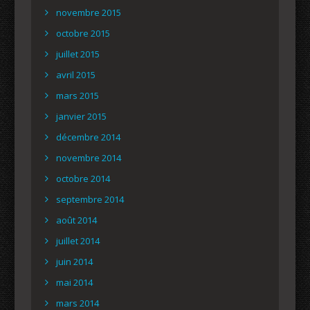
novembre 2015
octobre 2015
juillet 2015
avril 2015
mars 2015
janvier 2015
décembre 2014
novembre 2014
octobre 2014
septembre 2014
août 2014
juillet 2014
juin 2014
mai 2014
mars 2014