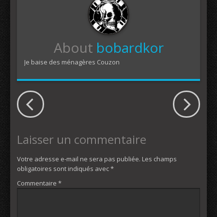
About
bobardkor
Je baise des ménagères Couzon
Laisser un commentaire
Votre adresse e-mail ne sera pas publiée.
Les champs
obligatoires sont indiqués avec
*
Commentaire
*