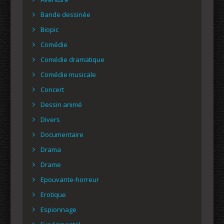
Bande dessinée
Biopic
Comédie
Comédie dramatique
Comédie musicale
Concert
Dessin animé
Divers
Documentaire
Drama
Drame
Epouvante-horreur
Erotique
Espionnage