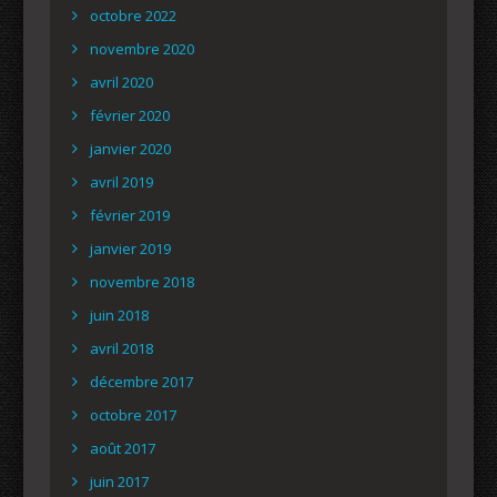
octobre 2022
novembre 2020
avril 2020
février 2020
janvier 2020
avril 2019
février 2019
janvier 2019
novembre 2018
juin 2018
avril 2018
décembre 2017
octobre 2017
août 2017
juin 2017