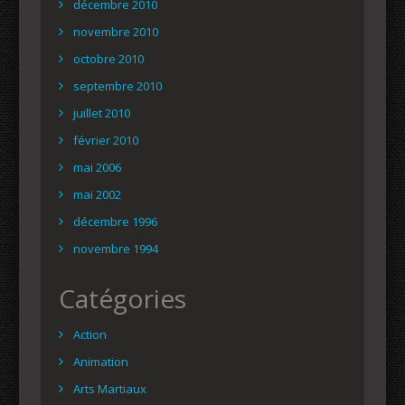
décembre 2010
novembre 2010
octobre 2010
septembre 2010
juillet 2010
février 2010
mai 2006
mai 2002
décembre 1996
novembre 1994
Catégories
Action
Animation
Arts Martiaux