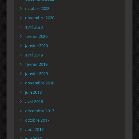
octobre 2022
novembre 2020
avril 2020
février 2020
janvier 2020
avril 2019
février 2019
janvier 2019
novembre 2018
juin 2018
avril 2018
décembre 2017
octobre 2017
août 2017
juin 2017