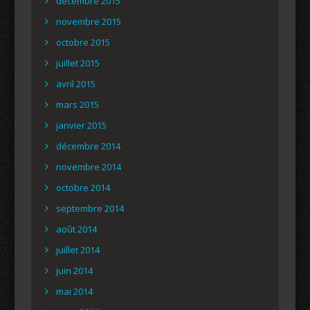
décembre 2015
novembre 2015
octobre 2015
juillet 2015
avril 2015
mars 2015
janvier 2015
décembre 2014
novembre 2014
octobre 2014
septembre 2014
août 2014
juillet 2014
juin 2014
mai 2014