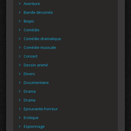
Aventure
Bande dessinée
Biopic
Comédie
Comédie dramatique
Comédie musicale
Concert
Dessin animé
Divers
Documentaire
Drama
Drame
Epouvante-horreur
Erotique
Espionnage