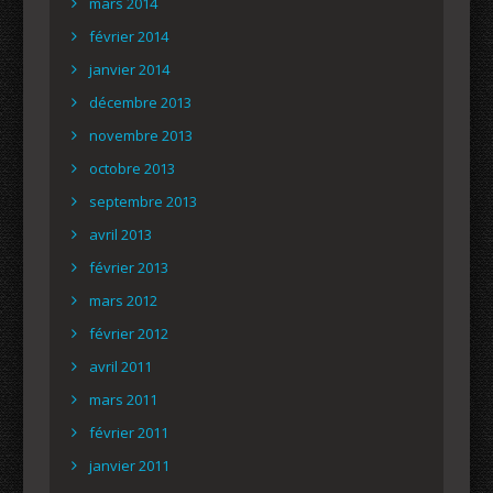
mars 2014
février 2014
janvier 2014
décembre 2013
novembre 2013
octobre 2013
septembre 2013
avril 2013
février 2013
mars 2012
février 2012
avril 2011
mars 2011
février 2011
janvier 2011