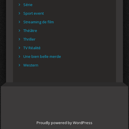
Série
Sport event
Streaming de film
Théâtre
Thriller
TV Réalité
Une bien belle merde
Western
Proudly powered by WordPress