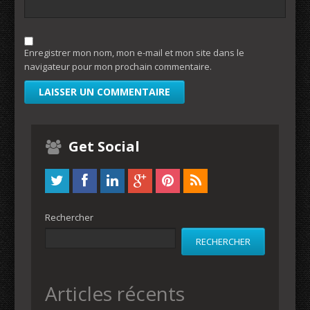
Enregistrer mon nom, mon e-mail et mon site dans le
navigateur pour mon prochain commentaire.
Get Social
Rechercher
RECHERCHER
Articles récents