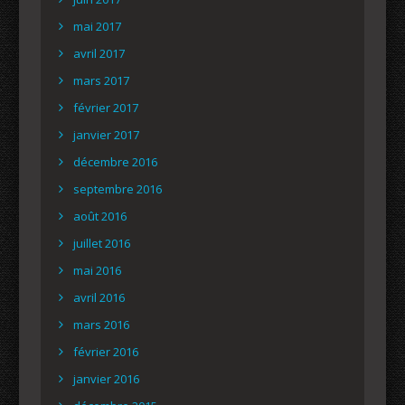
mai 2017
avril 2017
mars 2017
février 2017
janvier 2017
décembre 2016
septembre 2016
août 2016
juillet 2016
mai 2016
avril 2016
mars 2016
février 2016
janvier 2016