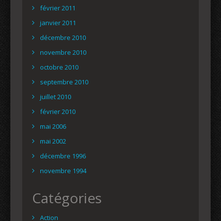
février 2011
janvier 2011
décembre 2010
novembre 2010
octobre 2010
septembre 2010
juillet 2010
février 2010
mai 2006
mai 2002
décembre 1996
novembre 1994
Catégories
Action