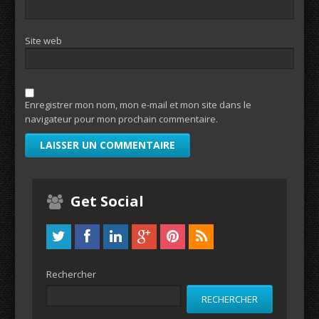
Site web
Enregistrer mon nom, mon e-mail et mon site dans le
navigateur pour mon prochain commentaire.
Get Social
Rechercher
RECHERCHER