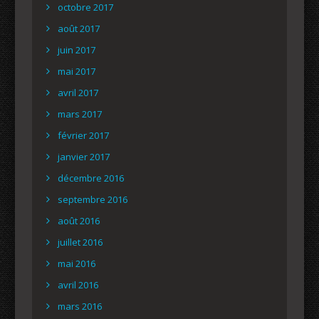
octobre 2017
août 2017
juin 2017
mai 2017
avril 2017
mars 2017
février 2017
janvier 2017
décembre 2016
septembre 2016
août 2016
juillet 2016
mai 2016
avril 2016
mars 2016