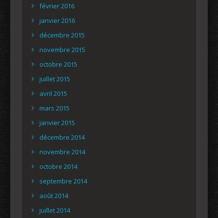
février 2016
janvier 2016
décembre 2015
novembre 2015
octobre 2015
juillet 2015
avril 2015
mars 2015
janvier 2015
décembre 2014
novembre 2014
octobre 2014
septembre 2014
août 2014
juillet 2014