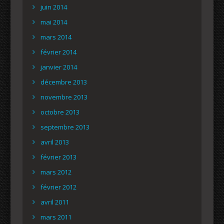
juin 2014
mai 2014
mars 2014
février 2014
janvier 2014
décembre 2013
novembre 2013
octobre 2013
septembre 2013
avril 2013
février 2013
mars 2012
février 2012
avril 2011
mars 2011