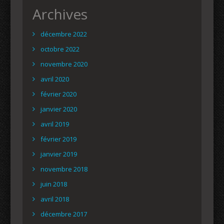
Archives
décembre 2022
octobre 2022
novembre 2020
avril 2020
février 2020
janvier 2020
avril 2019
février 2019
janvier 2019
novembre 2018
juin 2018
avril 2018
décembre 2017