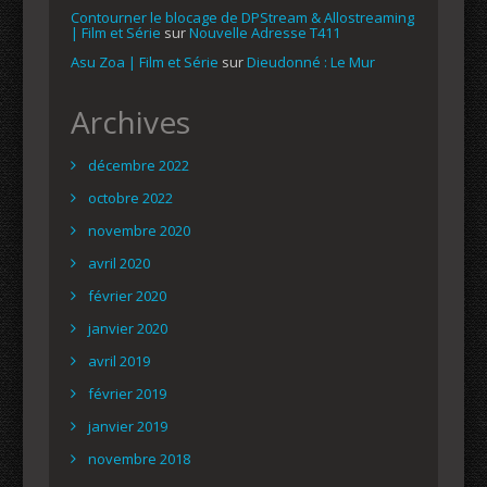
Contourner le blocage de DPStream & Allostreaming
| Film et Série
sur
Nouvelle Adresse T411
Asu Zoa | Film et Série
sur
Dieudonné : Le Mur
Archives
décembre 2022
octobre 2022
novembre 2020
avril 2020
février 2020
janvier 2020
avril 2019
février 2019
janvier 2019
novembre 2018