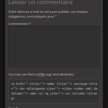
Laisser un commentaire
Votre adresse e-mail ne sera pas publiée.
Les champs
obligatoires sont indiqués avec
*
Commentaire
*
You may use these
HTML
tags and attributes:
<a href="" title=""> <abbr title=""> <acronym title
=""> <b> <blockquote cite=""> <cite> <code> <del da
tetime=""> <em> <i> <q cite=""> <s> <strike> <stron
g> 