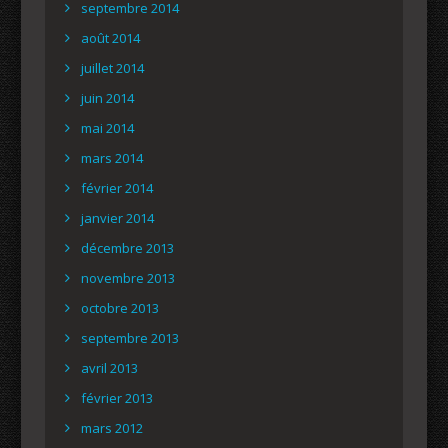
septembre 2014
août 2014
juillet 2014
juin 2014
mai 2014
mars 2014
février 2014
janvier 2014
décembre 2013
novembre 2013
octobre 2013
septembre 2013
avril 2013
février 2013
mars 2012