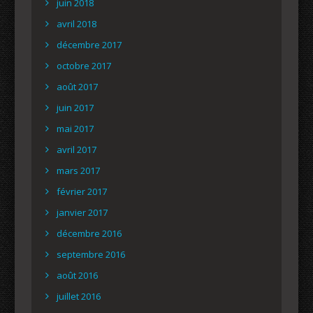
juin 2018
avril 2018
décembre 2017
octobre 2017
août 2017
juin 2017
mai 2017
avril 2017
mars 2017
février 2017
janvier 2017
décembre 2016
septembre 2016
août 2016
juillet 2016