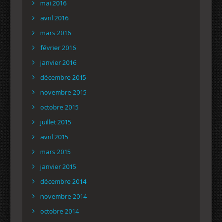
mai 2016
avril 2016
mars 2016
février 2016
janvier 2016
décembre 2015
novembre 2015
octobre 2015
juillet 2015
avril 2015
mars 2015
janvier 2015
décembre 2014
novembre 2014
octobre 2014