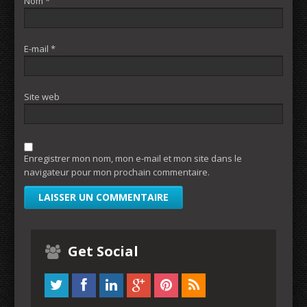
Nom
*
E-mail
*
Site web
Enregistrer mon nom, mon e-mail et mon site dans le
navigateur pour mon prochain commentaire.
Get Social