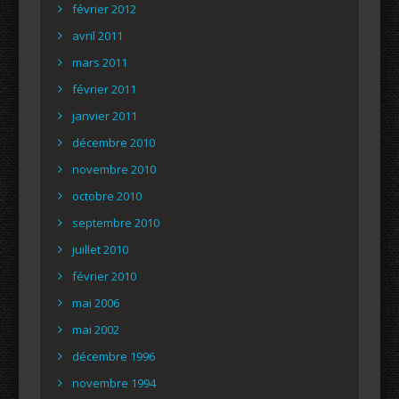
février 2012
avril 2011
mars 2011
février 2011
janvier 2011
décembre 2010
novembre 2010
octobre 2010
septembre 2010
juillet 2010
février 2010
mai 2006
mai 2002
décembre 1996
novembre 1994