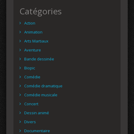
Catégories
Action
Animation
Arts Martiaux
Aventure
Bande dessinée
Biopic
Comédie
Comédie dramatique
Comédie musicale
Concert
Dessin animé
Divers
Documentaire