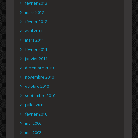
février 2013
mars 2012
février 2012
avril 2011
mars 2011
février 2011
janvier 2011
décembre 2010
novembre 2010
octobre 2010
septembre 2010
juillet 2010
février 2010
mai 2006
mai 2002