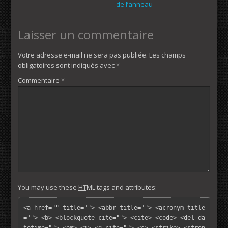
de l’anneau
Laisser un commentaire
Votre adresse e-mail ne sera pas publiée.
Les champs
obligatoires sont indiqués avec
*
Commentaire
*
You may use these
HTML
tags and attributes:
<a href="" title=""> <abbr title=""> <acronym title
=""> <b> <blockquote cite=""> <cite> <code> <del da