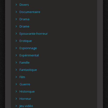
Divers
Documentaire
Drama
Drame
Epouvante-horreur
Erotique
Espionnage
Expérimental
Famille
Fantastique
Film
Guerre
Historique
Horreur
Jeu vidéo