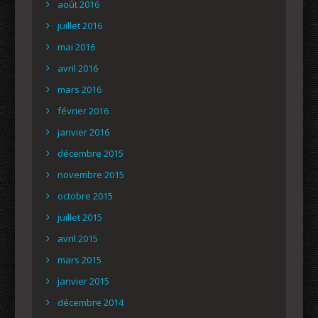
août 2016
juillet 2016
mai 2016
avril 2016
mars 2016
février 2016
janvier 2016
décembre 2015
novembre 2015
octobre 2015
juillet 2015
avril 2015
mars 2015
janvier 2015
décembre 2014