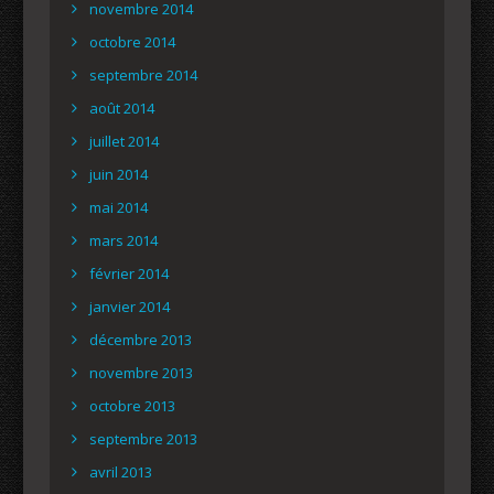
novembre 2014
octobre 2014
septembre 2014
août 2014
juillet 2014
juin 2014
mai 2014
mars 2014
février 2014
janvier 2014
décembre 2013
novembre 2013
octobre 2013
septembre 2013
avril 2013