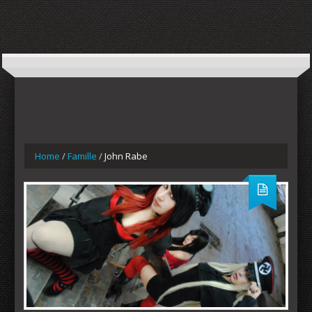
Home
/
Famille
/
John Rabe