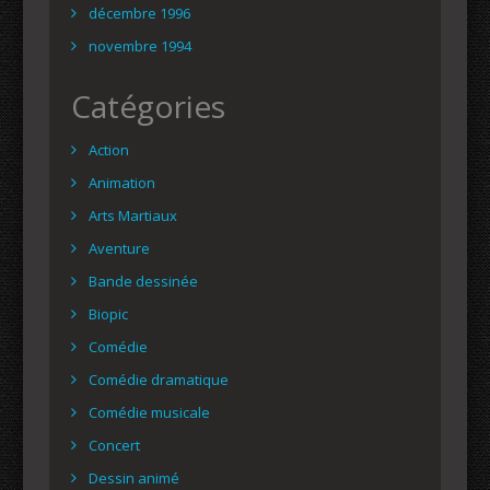
décembre 1996
novembre 1994
Catégories
Action
Animation
Arts Martiaux
Aventure
Bande dessinée
Biopic
Comédie
Comédie dramatique
Comédie musicale
Concert
Dessin animé