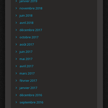
janvier 2019
novembre 2018
juin 2018
avril 2018
décembre 2017
octobre 2017
août 2017
juin 2017
mai 2017
avril 2017
mars 2017
février 2017
janvier 2017
décembre 2016
septembre 2016