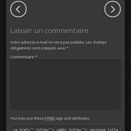
Laisser un commentaire
Votre adresse e-mail ne sera pas publiée.
Les champs
obligatoires sont indiqués avec
*
Commentaire
*
You may use these
HTML
tags and attributes:
<a href="" title=""> <abbr title=""> <acronym title