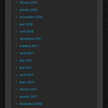
février 2019
janvier 2019
novembre 2018
juin 2018
avril 2018
décembre 2017
octobre 2017
août 2017
juin 2017
mai 2017
avril 2017
mars 2017
février 2017
janvier 2017
décembre 2016