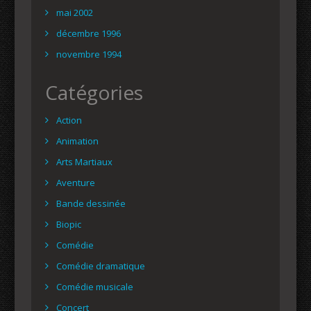
mai 2002
décembre 1996
novembre 1994
Catégories
Action
Animation
Arts Martiaux
Aventure
Bande dessinée
Biopic
Comédie
Comédie dramatique
Comédie musicale
Concert