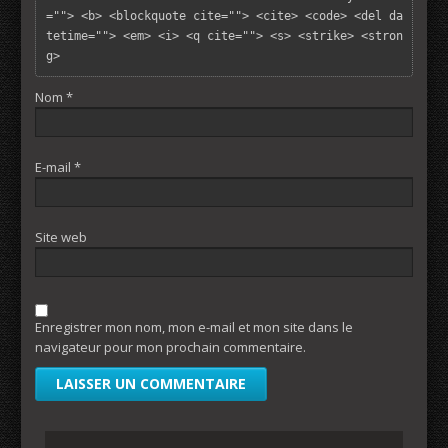
=""> <b> <blockquote cite=""> <cite> <code> <del da
tetime=""> <em> <i> <q cite=""> <s> <strike> <stron
g> 
Nom
*
E-mail
*
Site web
Enregistrer mon nom, mon e-mail et mon site dans le
navigateur pour mon prochain commentaire.