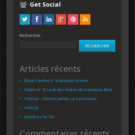
Get Social
Rechercher
RECHERCHER
Articles récents
Black Panther 2 : Wakanda Forever
Diablo IV : le Leak des Vidéos de Gameplay Beta
Orelsan – Montre jamais ça à personne
Hold Up
Bad Boys for life
Commentaires récents