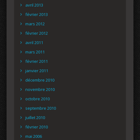
avril 2013
février 2013
mars 2012
février 2012
avril 2011
mars 2011
février 2011
janvier 2011
décembre 2010
novembre 2010
octobre 2010
septembre 2010
juillet 2010
février 2010
mai 2006