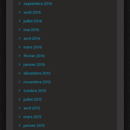
septembre 2016
août 2016
juillet 2016
mai 2016
avril 2016
mars 2016
février 2016
janvier 2016
décembre 2015
novembre 2015
octobre 2015
juillet 2015
avril 2015
mars 2015
janvier 2015