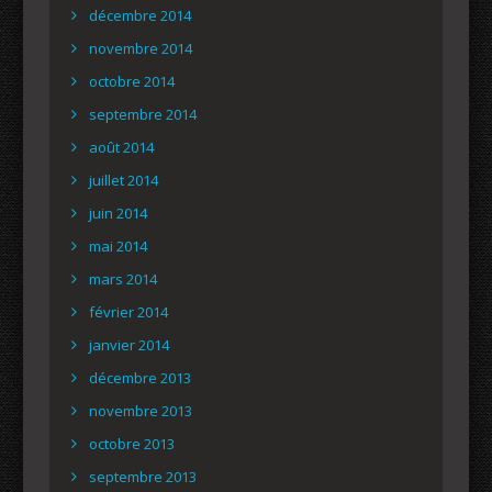
décembre 2014
novembre 2014
octobre 2014
septembre 2014
août 2014
juillet 2014
juin 2014
mai 2014
mars 2014
février 2014
janvier 2014
décembre 2013
novembre 2013
octobre 2013
septembre 2013