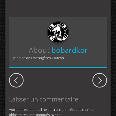
About
bobardkor
Je baise des ménagères Couzon
Laisser un commentaire
Votre adresse e-mail ne sera pas publiée.
Les champs
obligatoires sont indiqués avec
*