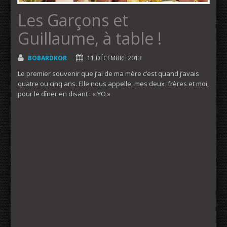
Les Garçons et
Guillaume, à table !
BOBARDKOR
11 DÉCEMBRE 2013
Le premier souvenir que j’ai de ma mère c’est quand j’avais
quatre ou cinq ans. Elle nous appelle, mes deux frères et moi,
pour le dîner en disant : « YO »