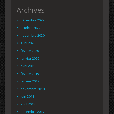
Archives
décembre 2022
octobre 2022
novembre 2020
avril 2020
février 2020
janvier 2020
avril 2019
février 2019
janvier 2019
novembre 2018
juin 2018
avril 2018
décembre 2017