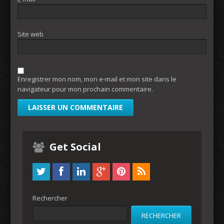
Site web
Enregistrer mon nom, mon e-mail et mon site dans le
navigateur pour mon prochain commentaire.
Get Social
Rechercher
RECHERCHER