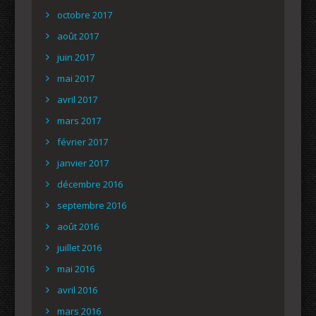
octobre 2017
août 2017
juin 2017
mai 2017
avril 2017
mars 2017
février 2017
janvier 2017
décembre 2016
septembre 2016
août 2016
juillet 2016
mai 2016
avril 2016
mars 2016