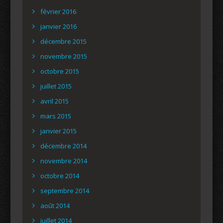
février 2016
janvier 2016
décembre 2015
novembre 2015
octobre 2015
juillet 2015
avril 2015
mars 2015
janvier 2015
décembre 2014
novembre 2014
octobre 2014
septembre 2014
août 2014
juillet 2014