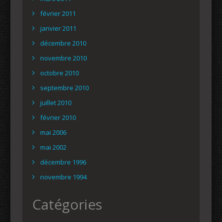
février 2011
janvier 2011
décembre 2010
novembre 2010
octobre 2010
septembre 2010
juillet 2010
février 2010
mai 2006
mai 2002
décembre 1996
novembre 1994
Catégories