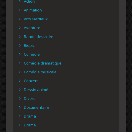
Action
Animation
Arts Martiaux
Aventure
Bande dessinée
Biopic
Comédie
Comédie dramatique
Comédie musicale
Concert
Dessin animé
Divers
Documentaire
Drama
Drame