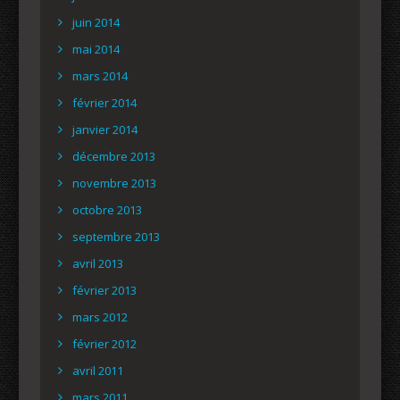
juin 2014
mai 2014
mars 2014
février 2014
janvier 2014
décembre 2013
novembre 2013
octobre 2013
septembre 2013
avril 2013
février 2013
mars 2012
février 2012
avril 2011
mars 2011